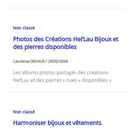
Non classé
Photos des Créations Hel’Lau Bijoux et
des pierres disponibles
Laurence DEVAUX
/
25/02/2024
Les albums photos partagés des créations
Hel’Lau et des pierres « nues » disponibles »
Non classé
Harmoniser bijoux et vêtements