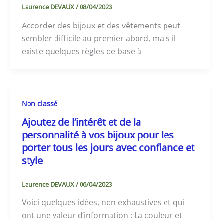
Laurence DEVAUX
/
08/04/2023
Accorder des bijoux et des vêtements peut
sembler difficile au premier abord, mais il
existe quelques règles de base à
Non classé
Ajoutez de l’intérêt et de la
personnalité à vos bijoux pour les
porter tous les jours avec confiance et
style
Laurence DEVAUX
/
06/04/2023
Voici quelques idées, non exhaustives et qui
ont une valeur d’information : La couleur et