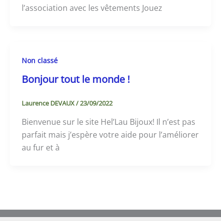
l’association avec les vêtements Jouez
Non classé
Bonjour tout le monde !
Laurence DEVAUX
/
23/09/2022
Bienvenue sur le site Hel’Lau Bijoux! Il n’est pas
parfait mais j’espère votre aide pour l’améliorer
au fur et à