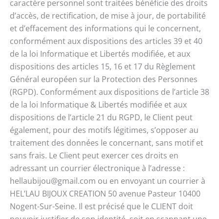
caractère personnel sont traitées bénéficie des droits
d’accès, de rectification, de mise à jour, de portabilité
et d’effacement des informations qui le concernent,
conformément aux dispositions des articles 39 et 40
de la loi Informatique et Libertés modifiée, et aux
dispositions des articles 15, 16 et 17 du Règlement
Général européen sur la Protection des Personnes
(RGPD). Conformément aux dispositions de l’article 38
de la loi Informatique & Libertés modifiée et aux
dispositions de l’article 21 du RGPD, le Client peut
également, pour des motifs légitimes, s’opposer au
traitement des données le concernant, sans motif et
sans frais. Le Client peut exercer ces droits en
adressant un courrier électronique à l’adresse :
hellaubijou@gmail.com ou en envoyant un courrier à
HEL’LAU BIJOUX CREATION 50 avenue Pasteur 10400
Nogent-Sur-Seine. Il est précisé que le CLIENT doit
pouvoir justifier de son identité, soit en scannant une