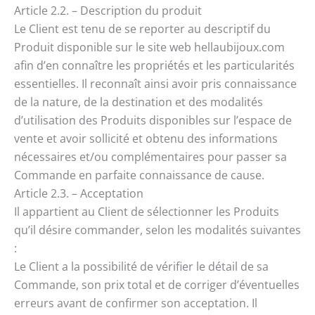
Article 2.2. – Description du produit
Le Client est tenu de se reporter au descriptif du
Produit disponible sur le site web hellaubijoux.com
afin d’en connaître les propriétés et les particularités
essentielles. Il reconnaît ainsi avoir pris connaissance
de la nature, de la destination et des modalités
d’utilisation des Produits disponibles sur l’espace de
vente et avoir sollicité et obtenu des informations
nécessaires et/ou complémentaires pour passer sa
Commande en parfaite connaissance de cause.
Article 2.3. – Acceptation
Il appartient au Client de sélectionner les Produits
qu’il désire commander, selon les modalités suivantes
:
Le Client a la possibilité de vérifier le détail de sa
Commande, son prix total et de corriger d’éventuelles
erreurs avant de confirmer son acceptation. Il