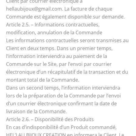
Client par courrier électronique à
hellaubijoux@gmail.com. La facture de chaque
Commande est également disponible sur demande.
Article 2.5. – Informations contractuelles,
modification, annulation de la Commande
Les informations contractuelles seront transmises au
Client en deux temps. Dans un premier temps,
l’information interviendra au paiement de la
Commande sur le Site, par l’envoi par courrier
électronique d’un récapitulatif de la transaction et du
montant total de la Commande.
Dans un second temps, l’information interviendra
lors de la préparation de la Commande par l’envoi
d’un courrier électronique confirmant la date de
livraison de la Commande.
Article 2.6. – Disponibilité des Produits
En cas d’indisponibilité d’un Produit commandé,
HEL’LAU BIJOUX CREATION en informera le Client. Le