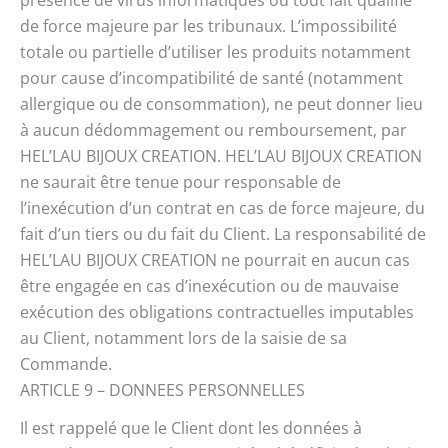
présence de virus informatiques ou tout fait qualifié
de force majeure par les tribunaux. L’impossibilité
totale ou partielle d’utiliser les produits notamment
pour cause d’incompatibilité de santé (notamment
allergique ou de consommation), ne peut donner lieu
à aucun dédommagement ou remboursement, par
HEL’LAU BIJOUX CREATION. HEL’LAU BIJOUX CREATION
ne saurait être tenue pour responsable de
l’inexécution d’un contrat en cas de force majeure, du
fait d’un tiers ou du fait du Client. La responsabilité de
HEL’LAU BIJOUX CREATION ne pourrait en aucun cas
être engagée en cas d’inexécution ou de mauvaise
exécution des obligations contractuelles imputables
au Client, notamment lors de la saisie de sa
Commande.
ARTICLE 9 – DONNEES PERSONNELLES
Il est rappelé que le Client dont les données à