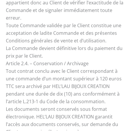
appartient donc au Client de vérifier l’exactitude de la
Commande et de signaler immédiatement toute
erreur.
Toute Commande validée par le Client constitue une
acceptation de ladite Commande et des présentes
Conditions générales de vente et d’utilisation.
La Commande devient définitive lors du paiement du
prix par le Client.
Article 2.4. – Conservation / Archivage
Tout contrat conclu avec le Client correspondant à
une commande d’un montant supérieur à 120 euros
TTC sera archivé par HEL’LAU BIJOUX CREATION
pendant une durée de dix (10) ans conformément à
l’article L.213-1 du Code de la consommation.
Les documents seront conservés sous format
électronique. HEL’LAU BIJOUX CREATION garantit
l’accès aux documents conservés, sur demande du