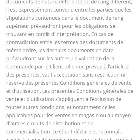
documents de nature différente ou de rang différent,
il est expressément convenu entre les parties que les
stipulations contenues dans le document de rang
supérieur prévaudront pour les obligations se
trouvant en conflit d’interprétation. En cas de
contradiction entre les termes des documents de
même ordre, les derniers documents en date
prévaudront sur les autres. La validation de la
Commande par le Client telle que prévue à l’article 2
des présentes, vaut acceptation sans restriction ni
réserve des présentes Conditions générales de vente
et d’utilisation. Les présentes Conditions générales de
vente et d’utilisation s’appliquent à l’exclusion de
toutes autres conditions, et notamment celles
applicables pour les ventes en magasin ou au moyen
d’autres circuits de distribution et de
commercialisation. Le Client déclare et reconnaît :
• avoir la capacité requise pour contracter et acquérir