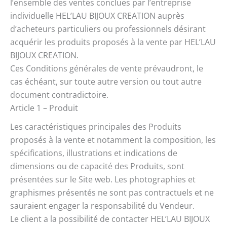
l’ensemble des ventes conclues par l’entreprise
individuelle HEL’LAU BIJOUX CREATION auprès
d’acheteurs particuliers ou professionnels désirant
acquérir les produits proposés à la vente par HEL’LAU
BIJOUX CREATION.
Ces Conditions générales de vente prévaudront, le
cas échéant, sur toute autre version ou tout autre
document contradictoire.
Article 1 – Produit
Les caractéristiques principales des Produits
proposés à la vente et notamment la composition, les
spécifications, illustrations et indications de
dimensions ou de capacité des Produits, sont
présentées sur le Site web. Les photographies et
graphismes présentés ne sont pas contractuels et ne
sauraient engager la responsabilité du Vendeur.
Le client a la possibilité de contacter HEL’LAU BIJOUX