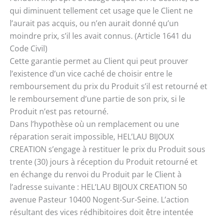
qui diminuent tellement cet usage que le Client ne
l’aurait pas acquis, ou n’en aurait donné qu’un
moindre prix, s’il les avait connus. (Article 1641 du
Code Civil)
Cette garantie permet au Client qui peut prouver
l’existence d’un vice caché de choisir entre le
remboursement du prix du Produit s’il est retourné et
le remboursement d’une partie de son prix, si le
Produit n’est pas retourné.
Dans l’hypothèse où un remplacement ou une
réparation serait impossible, HEL’LAU BIJOUX
CREATION s’engage à restituer le prix du Produit sous
trente (30) jours à réception du Produit retourné et
en échange du renvoi du Produit par le Client à
l’adresse suivante : HEL’LAU BIJOUX CREATION 50
avenue Pasteur 10400 Nogent-Sur-Seine. L’action
résultant des vices rédhibitoires doit être intentée