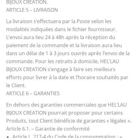
BIJOUX CREATION.
ARTICLE 5 – LIVRAISON
La livraison s’effectuera par la Poste selon les
modalités indiquées dans le fichier fournisseur.
L’envoi aura lieu 24 à 48h après la réception du
paiement de la commande et la livraison aura lieu
dans un délai de 1 à 3 jours ouvrés après l’envoi de la
commande. Pour les retraits à domicile, HEL’LAU
BIJOUX CREATION s’engage à faire ses meilleurs
efforts pour livrer à la date et l’horaire souhaités par
le Client.
ARTICLE 6 – GARANTIES
En dehors des garanties commerciales que HEL’LAU
BIJOUX CREATION pourrait proposer pour certains
Produits, tout Client bénéficie de garanties « légales ».
Article 6.1. – Garantie de conformité
Article L. 217-4 du Code de la consommation :
«