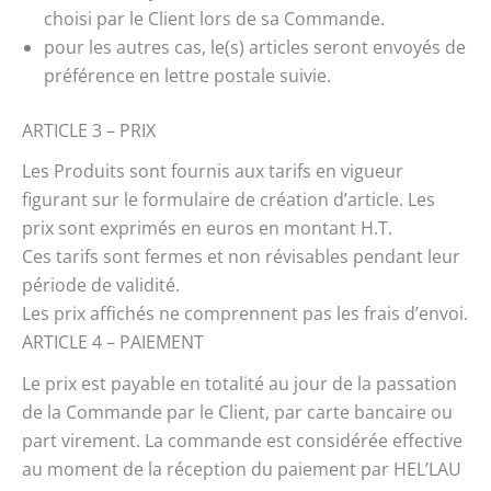
choisi par le Client lors de sa Commande.
pour les autres cas, le(s) articles seront envoyés de
préférence en lettre postale suivie.
ARTICLE 3 – PRIX
Les Produits sont fournis aux tarifs en vigueur
figurant sur le formulaire de création d’article. Les
prix sont exprimés en euros en montant H.T.
Ces tarifs sont fermes et non révisables pendant leur
période de validité.
Les prix affichés ne comprennent pas les frais d’envoi.
ARTICLE 4 – PAIEMENT
Le prix est payable en totalité au jour de la passation
de la Commande par le Client, par carte bancaire ou
part virement. La commande est considérée effective
au moment de la réception du paiement par HEL’LAU