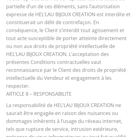
partielle d’un de ces éléments, sans l’autorisation
expresse de HEL’LAU BIJOUX CREATION est interdite et
constituerait un délit de contrefaçon. En
conséquence, le Client s’interdit tout agissement et
tout acte susceptible de porter atteinte directement
ou non aux droits de propriété intellectuelle de
HEL’LAU BIJOUX CREATION. L’acceptation des
présentes Conditions contractuelles vaut
reconnaissance par le Client des droits de propriété
intellectuelle du Vendeur et engagement à les
respecter.
ARTICLE 8 – RESPONSABILITE
La responsabilité de HEL’LAU BIJOUX CREATION ne
saurait être engagée en raison des nuisances ou
dommages inhérents à l’usage du réseau internet,
tels que rupture de service, intrusion extérieure,