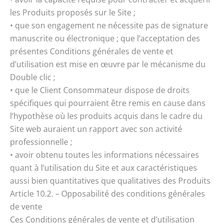
les Produits proposés sur le Site ;
• que son engagement ne nécessite pas de signature
manuscrite ou électronique ; que l’acceptation des
présentes Conditions générales de vente et
d’utilisation est mise en œuvre par le mécanisme du
Double clic ;
• que le Client Consommateur dispose de droits
spécifiques qui pourraient être remis en cause dans
l’hypothèse où les produits acquis dans le cadre du
Site web auraient un rapport avec son activité
professionnelle ;
• avoir obtenu toutes les informations nécessaires
quant à l’utilisation du Site et aux caractéristiques
aussi bien quantitatives que qualitatives des Produits
Article 10.2. – Opposabilité des conditions générales
de vente
Ces Conditions générales de vente et d’utilisation