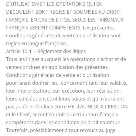
D’UTILISATION ET LES OPERATIONS QUI EN
DECOULENT SONT REGIES ET SOUMISES AU DROIT
FRANÇAIS. EN CAS DE LITIGE, SEULS LES TRIBUNAUX
FRANÇAIS SERONT COMPETENTS. Les présentes
Conditions générales de vente et d’utilisation sont
régies en langue française.
Article 10.4. – Règlement des litiges
Tous les litiges auxquels les opérations d’achat et de
vente conclues en application des présentes
Conditions générales de vente et d’utilisation
pourraient donner lieu, concernant tant leur validité,
leur interprétation, leur exécution, leur résiliation,
leurs conséquences et leurs suites et qui n’auraient
pas pu être résolues entre HEL’LAU BIJOUX CREATION
et le Client, seront soumis aux tribunaux français
compétents dans les conditions de droit commun.
Toutefois, préalablement à tout recours au juge