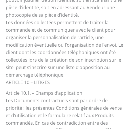
pièce d’identité, soit en adressant au Vendeur une
photocopie de sa pièce d’identité.
Les données collectées permettent de traiter la
commande et de communiquer avec le client pour
organiser la personnalisation de l’article, une
modification éventuelle ou l’organisation de l’envoi. Le
client dont les coordonnées téléphoniques ont été
collectées lors de la création de son inscription sur le
site peut s’inscrire sur une liste d’opposition au
démarchage téléphonique.
ARTICLE 10 – LITIGES
Article 10.1. – Champs d’application
Les Documents contractuels sont par ordre de
priorité : les présentes Conditions générales de vente
et d’utilisation et le formulaire relatif aux Produits
commandés. En cas de contradiction entre des