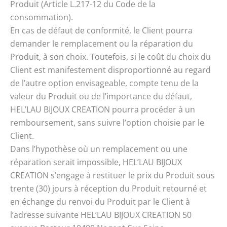
Produit (Article L.217-12 du Code de la
consommation).
En cas de défaut de conformité, le Client pourra
demander le remplacement ou la réparation du
Produit, à son choix. Toutefois, si le coût du choix du
Client est manifestement disproportionné au regard
de l’autre option envisageable, compte tenu de la
valeur du Produit ou de l’importance du défaut,
HEL’LAU BIJOUX CREATION pourra procéder à un
remboursement, sans suivre l’option choisie par le
Client.
Dans l’hypothèse où un remplacement ou une
réparation serait impossible, HEL’LAU BIJOUX
CREATION s’engage à restituer le prix du Produit sous
trente (30) jours à réception du Produit retourné et
en échange du renvoi du Produit par le Client à
l’adresse suivante HEL’LAU BIJOUX CREATION 50