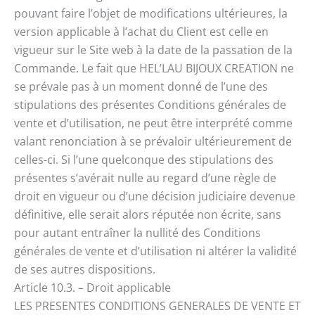
pouvant faire l’objet de modifications ultérieures, la
version applicable à l’achat du Client est celle en
vigueur sur le Site web à la date de la passation de la
Commande. Le fait que HEL’LAU BIJOUX CREATION ne
se prévale pas à un moment donné de l’une des
stipulations des présentes Conditions générales de
vente et d’utilisation, ne peut être interprété comme
valant renonciation à se prévaloir ultérieurement de
celles-ci. Si l’une quelconque des stipulations des
présentes s’avérait nulle au regard d’une règle de
droit en vigueur ou d’une décision judiciaire devenue
définitive, elle serait alors réputée non écrite, sans
pour autant entraîner la nullité des Conditions
générales de vente et d’utilisation ni altérer la validité
de ses autres dispositions.
Article 10.3. – Droit applicable
LES PRESENTES CONDITIONS GENERALES DE VENTE ET