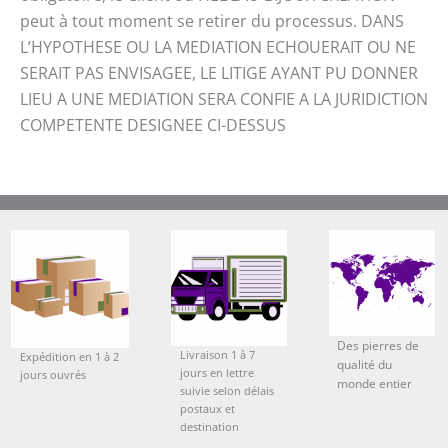
peut à tout moment se retirer du processus. DANS
L’HYPOTHESE OU LA MEDIATION ECHOUERAIT OU NE
SERAIT PAS ENVISAGEE, LE LITIGE AYANT PU DONNER
LIEU A UNE MEDIATION SERA CONFIE A LA JURIDICTION
COMPETENTE DESIGNEE CI-DESSUS
Des pierres de
Livraison 1 à 7
Expédition en 1 à 2
qualité du
jours en lettre
jours ouvrés
monde entier
suivie selon délais
postaux et
destination