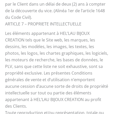
par le Client dans un délai de deux (2) ans à compter
de la découverte du vice. (Alinéa 1er de l’article 1648
du Code Civil).
ARTICLE 7 – PROPRIETE INTELLECTUELLE
Les éléments appartenant à HEL’LAU BIJOUX
CREATION tels que le Site web, les marques, les
dessins, les modèles, les images, les textes, les
photos, les logos, les chartes graphiques, les logiciels,
les moteurs de recherche, les bases de données, le
PLV, sans que cette liste ne soit exhaustive, sont sa
propriété exclusive. Les présentes Conditions
générales de vente et d’utilisation n’emportent
aucune cession d’aucune sorte de droits de propriété
intellectuelle sur tout ou partie des éléments
appartenant à HEL’LAU BIJOUX CREATION au profit
des Clients.
Toute reproduction et/ou représentation, totale ou