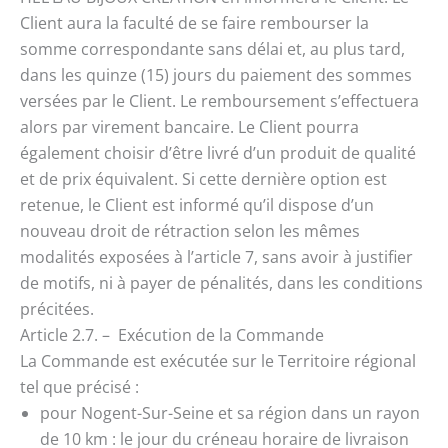
Client aura la faculté de se faire rembourser la
somme correspondante sans délai et, au plus tard,
dans les quinze (15) jours du paiement des sommes
versées par le Client. Le remboursement s’effectuera
alors par virement bancaire. Le Client pourra
également choisir d’être livré d’un produit de qualité
et de prix équivalent. Si cette dernière option est
retenue, le Client est informé qu’il dispose d’un
nouveau droit de rétraction selon les mêmes
modalités exposées à l’article 7, sans avoir à justifier
de motifs, ni à payer de pénalités, dans les conditions
précitées.
Article 2.7. – Exécution de la Commande
La Commande est exécutée sur le Territoire régional
tel que précisé :
pour Nogent-Sur-Seine et sa région dans un rayon
de 10 km : le jour du créneau horaire de livraison