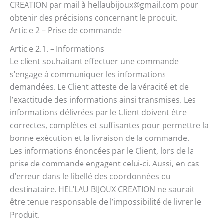
CREATION par mail à hellaubijoux@gmail.com pour
obtenir des précisions concernant le produit.
Article 2 – Prise de commande
Article 2.1. – Informations
Le client souhaitant effectuer une commande
s’engage à communiquer les informations
demandées. Le Client atteste de la véracité et de
l’exactitude des informations ainsi transmises. Les
informations délivrées par le Client doivent être
correctes, complètes et suffisantes pour permettre la
bonne exécution et la livraison de la commande.
Les informations énoncées par le Client, lors de la
prise de commande engagent celui-ci. Aussi, en cas
d’erreur dans le libellé des coordonnées du
destinataire, HEL’LAU BIJOUX CREATION ne saurait
être tenue responsable de l’impossibilité de livrer le
Produit.