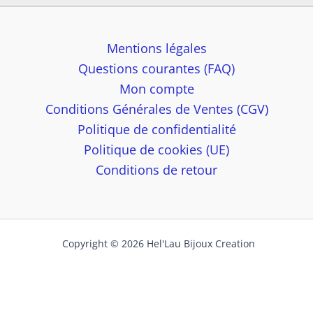
Mentions légales
Questions courantes (FAQ)
Mon compte
Conditions Générales de Ventes (CGV)
Politique de confidentialité
Politique de cookies (UE)
Conditions de retour
Copyright © 2026 Hel'Lau Bijoux Creation