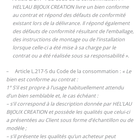
HEL’LAU BIJOUX CREATION livre un bien conforme
au contrat et répond des défauts de conformité
existant lors de la délivrance. Il répond également
des défauts de conformité résultant de l’emballage,
des instructions de montage ou de l’installation
lorsque celle-ci a été mise à sa charge par le
contrat ou a été réalisée sous sa responsabilité ».
– Article L.217-5 du Code de la consommation :
« Le
bien est conforme au contrat :
1° S’il est propre à l’usage habituellement attendu
d’un bien semblable et, le cas échéant :
– s’il correspond à la description donnée par HEL’LAU
BIJOUX CREATION et possède les qualités que celui-ci
a présentées au Client sous forme d’échantillon ou de
modèle ;
– s’il présente les qualités qu’un acheteur peut