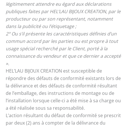
légitimement attendre eu égard aux déclarations
publiques faites par HEL’LAU BIJOUX CREATION, par le
producteur ou par son représentant, notamment
dans la publicité ou l’étiquetage ;
2° Ou s’il présente les caractéristiques définies d’un
commun accord par les parties ou est propre à tout
usage spécial recherché par le Client, porté à la
connaissance du vendeur et que ce dernier a accepté
».
HEL’LAU BIJOUX CREATION est susceptible de
répondre des défauts de conformité existants lors de
la délivrance et des défauts de conformité résultant
de l’emballage, des instructions de montage ou de
l’installation lorsque celle-ci a été mise à sa charge ou
a été réalisée sous sa responsabilité.
L’action résultant du défaut de conformité se prescrit
par deux (2) ans à compter de la délivrance du