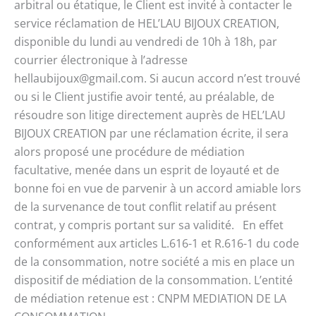
arbitral ou étatique, le Client est invité à contacter le
service réclamation de HEL’LAU BIJOUX CREATION,
disponible du lundi au vendredi de 10h à 18h, par
courrier électronique à l’adresse
hellaubijoux@gmail.com. Si aucun accord n’est trouvé
ou si le Client justifie avoir tenté, au préalable, de
résoudre son litige directement auprès de HEL’LAU
BIJOUX CREATION par une réclamation écrite, il sera
alors proposé une procédure de médiation
facultative, menée dans un esprit de loyauté et de
bonne foi en vue de parvenir à un accord amiable lors
de la survenance de tout conflit relatif au présent
contrat, y compris portant sur sa validité. En effet
conformément aux articles L.616-1 et R.616-1 du code
de la consommation, notre société a mis en place un
dispositif de médiation de la consommation. L’entité
de médiation retenue est : CNPM MEDIATION DE LA