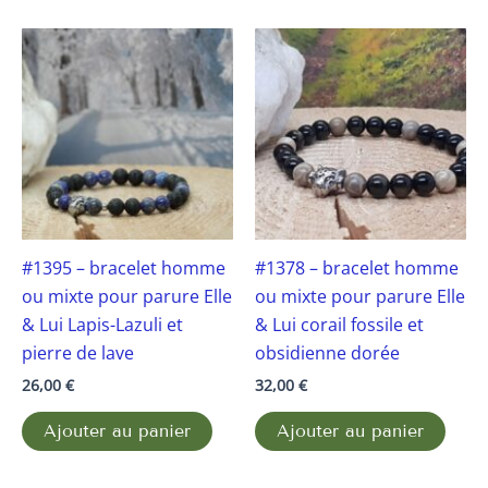
#1395 – bracelet homme
#1378 – bracelet homme
ou mixte pour parure Elle
ou mixte pour parure Elle
& Lui Lapis-Lazuli et
& Lui corail fossile et
pierre de lave
obsidienne dorée
26,00
€
32,00
€
Ajouter au panier
Ajouter au panier