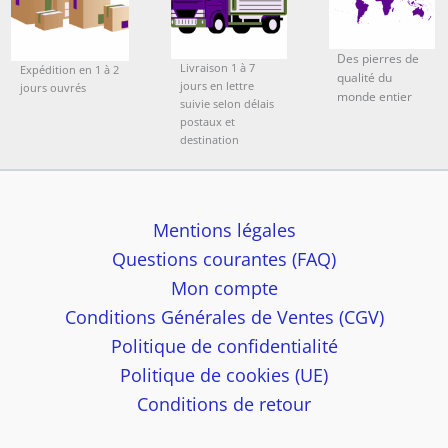
Des pierres de
Livraison 1 à 7
Expédition en 1 à 2
qualité du
jours en lettre
jours ouvrés
monde entier
suivie selon délais
postaux et
destination
Mentions légales
Questions courantes (FAQ)
Mon compte
Conditions Générales de Ventes (CGV)
Politique de confidentialité
Politique de cookies (UE)
Conditions de retour