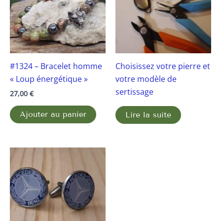
#1324 – Bracelet homme
Choisissez votre pierre et
« Loup énergétique »
votre modèle de
sertissage
27,00
€
Ajouter au panier
Lire la suite