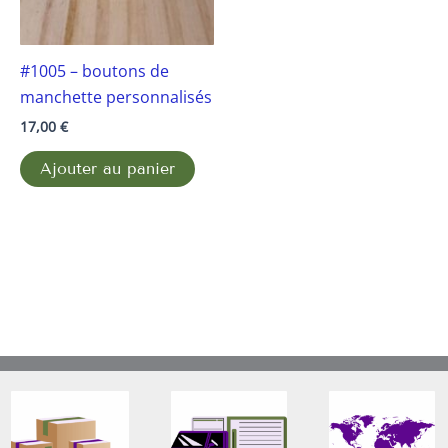
#1005 – boutons de
manchette personnalisés
17,00
€
Ajouter au panier