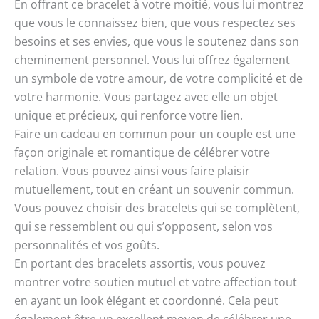
En offrant ce bracelet à votre moitié, vous lui montrez
que vous le connaissez bien, que vous respectez ses
besoins et ses envies, que vous le soutenez dans son
cheminement personnel. Vous lui offrez également
un symbole de votre amour, de votre complicité et de
votre harmonie. Vous partagez avec elle un objet
unique et précieux, qui renforce votre lien.
Faire un cadeau en commun pour un couple est une
façon originale et romantique de célébrer votre
relation. Vous pouvez ainsi vous faire plaisir
mutuellement, tout en créant un souvenir commun.
Vous pouvez choisir des bracelets qui se complètent,
qui se ressemblent ou qui s’opposent, selon vos
personnalités et vos goûts.
En portant des bracelets assortis, vous pouvez
montrer votre soutien mutuel et votre affection tout
en ayant un look élégant et coordonné. Cela peut
également être un excellent moyen de célébrer une