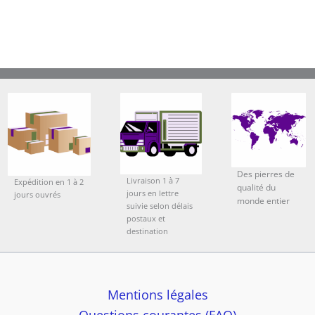
Des pierres de
Livraison 1 à 7
Expédition en 1 à 2
qualité du
jours en lettre
jours ouvrés
monde entier
suivie selon délais
postaux et
destination
Mentions légales