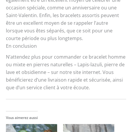
occasion spéciale, comme un anniversaire ou une
Saint-Valentin. Enfin, les bracelets assortis peuvent
être un excellent moyen de se rappeler l’autre
lorsque vous êtes séparés, que ce soit pour une
courte période ou plus longtemps.
En conclusion
N’attendez plus pour commander ce bracelet homme
ou mixte en pierres naturelles – Lapis-lazuli, pierre de
lave et obsidienne – sur notre site internet. Vous
bénéficierez d’une livraison rapide et sécurisée, ainsi
que d’un service client à votre écoute.
Vous aimerez aussi