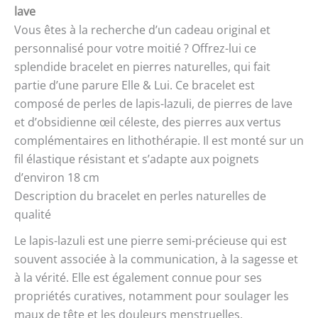
lave
Vous êtes à la recherche d’un cadeau original et
personnalisé pour votre moitié ? Offrez-lui ce
splendide bracelet en pierres naturelles, qui fait
partie d’une parure Elle & Lui. Ce bracelet est
composé de perles de lapis-lazuli, de pierres de lave
et d’obsidienne œil céleste, des pierres aux vertus
complémentaires en lithothérapie. Il est monté sur un
fil élastique résistant et s’adapte aux poignets
d’environ 18 cm
Description du bracelet en perles naturelles de
qualité
Le lapis-lazuli est une pierre semi-précieuse qui est
souvent associée à la communication, à la sagesse et
à la vérité. Elle est également connue pour ses
propriétés curatives, notamment pour soulager les
maux de tête et les douleurs menstruelles.