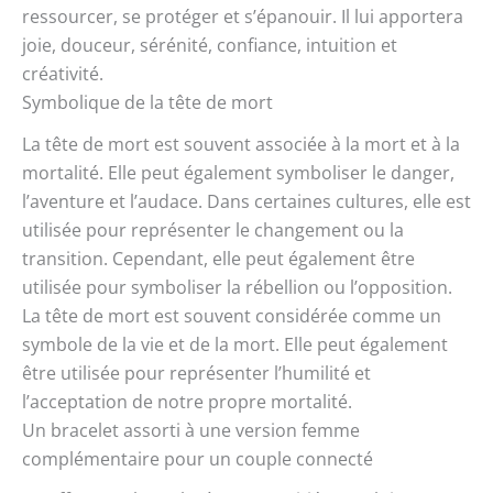
ressourcer, se protéger et s’épanouir. Il lui apportera
joie, douceur, sérénité, confiance, intuition et
créativité.
Symbolique de la tête de mort
La tête de mort est souvent associée à la mort et à la
mortalité. Elle peut également symboliser le danger,
l’aventure et l’audace. Dans certaines cultures, elle est
utilisée pour représenter le changement ou la
transition. Cependant, elle peut également être
utilisée pour symboliser la rébellion ou l’opposition.
La tête de mort est souvent considérée comme un
symbole de la vie et de la mort. Elle peut également
être utilisée pour représenter l’humilité et
l’acceptation de notre propre mortalité.
Un bracelet assorti à une version femme
complémentaire pour un couple connecté