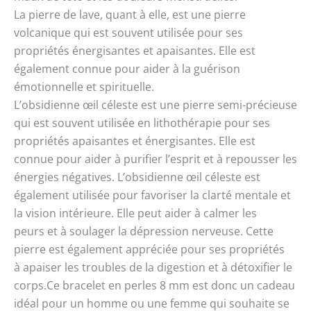
La pierre de lave, quant à elle, est une pierre
volcanique qui est souvent utilisée pour ses
propriétés énergisantes et apaisantes. Elle est
également connue pour aider à la guérison
émotionnelle et spirituelle.
L’obsidienne œil céleste est une pierre semi-précieuse
qui est souvent utilisée en lithothérapie pour ses
propriétés apaisantes et énergisantes. Elle est
connue pour aider à purifier l’esprit et à repousser les
énergies négatives. L’obsidienne œil céleste est
également utilisée pour favoriser la clarté mentale et
la vision intérieure. Elle peut aider à calmer les
peurs et à soulager la dépression nerveuse. Cette
pierre est également appréciée pour ses propriétés
à apaiser les troubles de la digestion et à détoxifier le
corps.Ce bracelet en perles 8 mm est donc un cadeau
idéal pour un homme ou une femme qui souhaite se