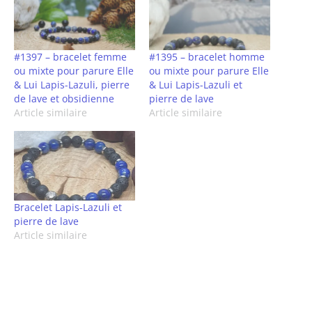
#1397 – bracelet femme
#1395 – bracelet homme
ou mixte pour parure Elle
ou mixte pour parure Elle
& Lui Lapis-Lazuli, pierre
& Lui Lapis-Lazuli et
de lave et obsidienne
pierre de lave
Article similaire
Article similaire
Bracelet Lapis-Lazuli et
pierre de lave
Article similaire