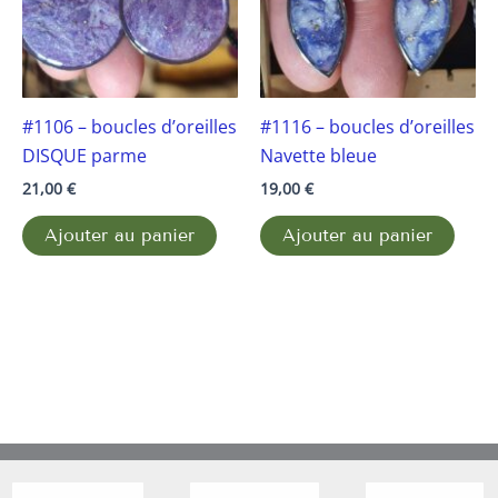
#1106 – boucles d’oreilles
#1116 – boucles d’oreilles
DISQUE parme
Navette bleue
21,00
€
19,00
€
Ajouter au panier
Ajouter au panier