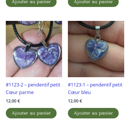
Ajouter au panier
Ajouter au panier
#1123-2 – pendentif petit
#1123-1 – pendentif petit
Cœur parme
Cœur bleu
12,00
€
12,00
€
Ajouter au panier
Ajouter au panier