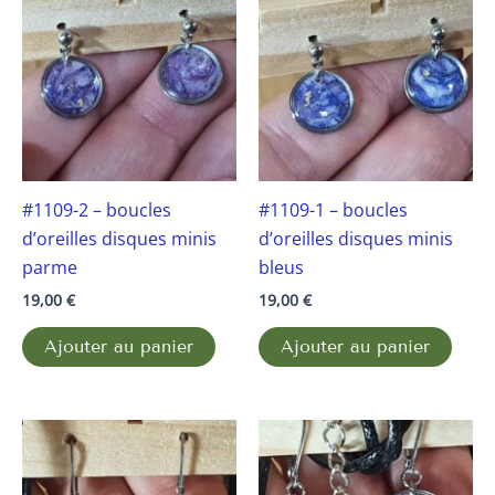
#1109-2 – boucles
#1109-1 – boucles
d’oreilles disques minis
d’oreilles disques minis
parme
bleus
19,00
€
19,00
€
Ajouter au panier
Ajouter au panier