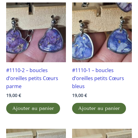
#1110-2 – boucles
#1110-1 – boucles
d’oreilles petits Cœurs
d’oreilles petits Cœurs
parme
bleus
19,00
€
19,00
€
Ajouter au panier
Ajouter au panier