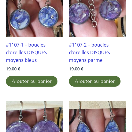
#1107-1 – boucles
#1107-2 – boucles
d’oreilles DISQUES
d’oreilles DISQUES
moyens bleus
moyens parme
19,00
€
19,00
€
Ajouter au panier
Ajouter au panier