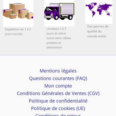
Des pierres de
Livraison 1 à 7
Expédition en 1 à 2
qualité du
jours en lettre
jours ouvrés
monde entier
suivie selon délais
postaux et
destination
Mentions légales
Questions courantes (FAQ)
Mon compte
Conditions Générales de Ventes (CGV)
Politique de confidentialité
Politique de cookies (UE)
Conditions de retour