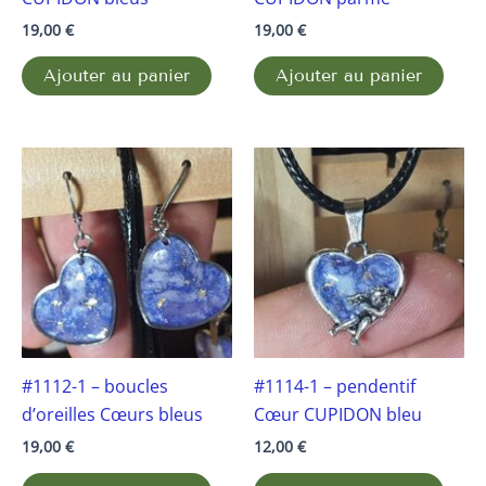
19,00
€
19,00
€
Ajouter au panier
Ajouter au panier
#1112-1 – boucles
#1114-1 – pendentif
d’oreilles Cœurs bleus
Cœur CUPIDON bleu
19,00
€
12,00
€