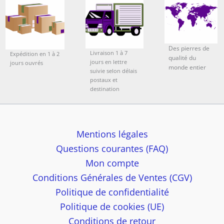
Des pierres de
Livraison 1 à 7
Expédition en 1 à 2
qualité du
jours en lettre
jours ouvrés
monde entier
suivie selon délais
postaux et
destination
Mentions légales
Questions courantes (FAQ)
Mon compte
Conditions Générales de Ventes (CGV)
Politique de confidentialité
Politique de cookies (UE)
Conditions de retour