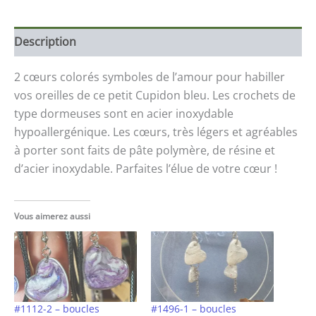
Description
2 cœurs colorés symboles de l’amour pour habiller
vos oreilles de ce petit Cupidon bleu. Les crochets de
type dormeuses sont en acier inoxydable
hypoallergénique. Les cœurs, très légers et agréables
à porter sont faits de pâte polymère, de résine et
d’acier inoxydable. Parfaites l’élue de votre cœur !
Vous aimerez aussi
#1112-2 – boucles
#1496-1 – boucles