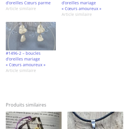
d’oreilles Cœurs parme
d’oreilles mariage
Article similaire
« Cœurs amoureux »
Article similaire
#1496-2 – boucles
d’oreilles mariage
« Cœurs amoureux »
Article similaire
Produits similaires