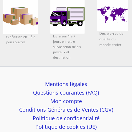
Des pierres de
Livraison 1 à 7
Expédition en 1 à 2
qualité du
jours en lettre
jours ouvrés
monde entier
suivie selon délais
postaux et
destination
Mentions légales
Questions courantes (FAQ)
Mon compte
Conditions Générales de Ventes (CGV)
Politique de confidentialité
Politique de cookies (UE)