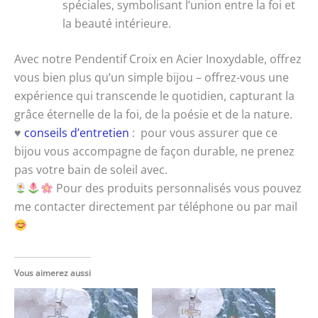
spéciales, symbolisant l’union entre la foi et
la beauté intérieure.
Avec notre Pendentif Croix en Acier Inoxydable, offrez
vous bien plus qu’un simple bijou – offrez-vous une
expérience qui transcende le quotidien, capturant la
grâce éternelle de la foi, de la poésie et de la nature.
♥
conseils d’entretien
: pour vous assurer que ce
bijou vous accompagne de façon durable, ne prenez
pas votre bain de soleil avec.
Pour des produits personnalisés vous pouvez
me contacter directement par téléphone ou par mail
Vous aimerez aussi