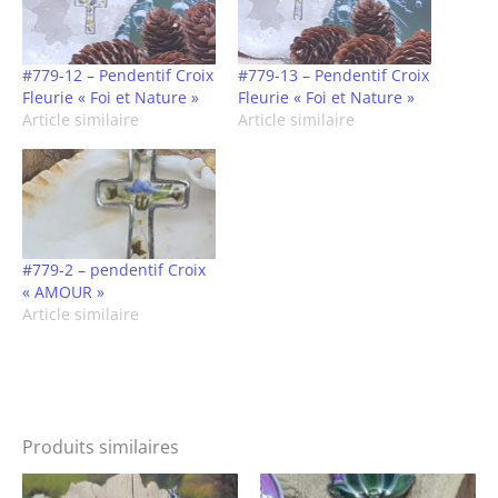
#779-12 – Pendentif Croix
#779-13 – Pendentif Croix
Fleurie « Foi et Nature »
Fleurie « Foi et Nature »
Article similaire
Article similaire
#779-2 – pendentif Croix
« AMOUR »
Article similaire
Produits similaires