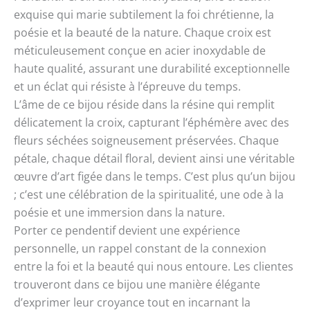
exquise qui marie subtilement la foi chrétienne, la
poésie et la beauté de la nature. Chaque croix est
méticuleusement conçue en acier inoxydable de
haute qualité, assurant une durabilité exceptionnelle
et un éclat qui résiste à l’épreuve du temps.
L’âme de ce bijou réside dans la résine qui remplit
délicatement la croix, capturant l’éphémère avec des
fleurs séchées soigneusement préservées. Chaque
pétale, chaque détail floral, devient ainsi une véritable
œuvre d’art figée dans le temps. C’est plus qu’un bijou
; c’est une célébration de la spiritualité, une ode à la
poésie et une immersion dans la nature.
Porter ce pendentif devient une expérience
personnelle, un rappel constant de la connexion
entre la foi et la beauté qui nous entoure. Les clientes
trouveront dans ce bijou une manière élégante
d’exprimer leur croyance tout en incarnant la