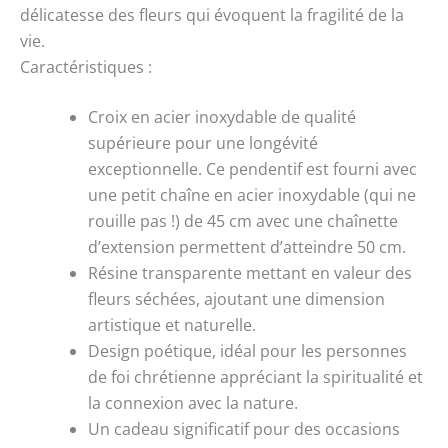
délicatesse des fleurs qui évoquent la fragilité de la
vie.
Caractéristiques :
Croix en acier inoxydable de qualité
supérieure pour une longévité
exceptionnelle. Ce pendentif est fourni avec
une petit chaîne en acier inoxydable (qui ne
rouille pas !) de 45 cm avec une chaînette
d’extension permettent d’atteindre 50 cm.
Résine transparente mettant en valeur des
fleurs séchées, ajoutant une dimension
artistique et naturelle.
Design poétique, idéal pour les personnes
de foi chrétienne appréciant la spiritualité et
la connexion avec la nature.
Un cadeau significatif pour des occasions