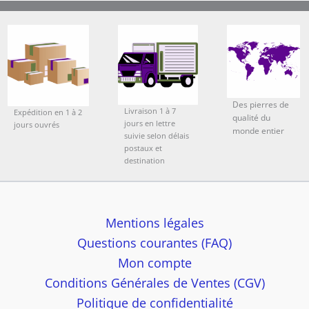
Des pierres de
Livraison 1 à 7
Expédition en 1 à 2
qualité du
jours en lettre
jours ouvrés
monde entier
suivie selon délais
postaux et
destination
Mentions légales
Questions courantes (FAQ)
Mon compte
Conditions Générales de Ventes (CGV)
Politique de confidentialité