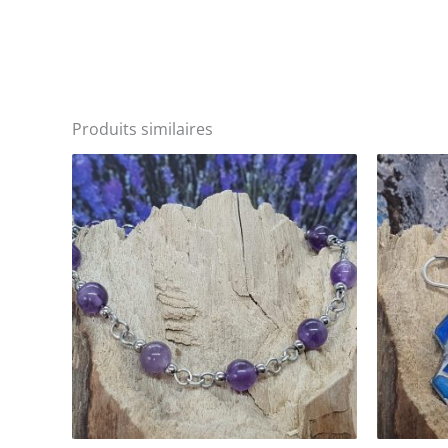
Produits similaires