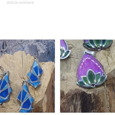
Article similaire