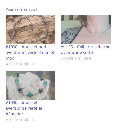
Vous aimerez aussi
#1096 – bracelet perles
#1125 – Collier ras de cou
aventurine verte 4 mm et
aventurine verte
inox
Article similaire
Article similaire
#1090 – bracelet
aventurine verte et
hématite
Article similaire