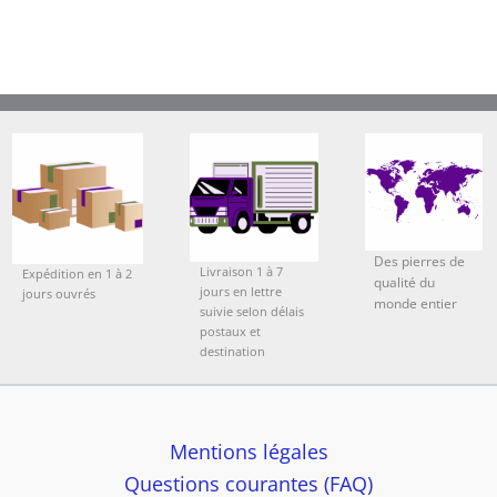
Des pierres de
Livraison 1 à 7
Expédition en 1 à 2
qualité du
jours en lettre
jours ouvrés
monde entier
suivie selon délais
postaux et
destination
Mentions légales
Questions courantes (FAQ)