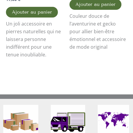
Ajouter au panier
Ajouter au panier
Couleur douce de
Un joli accessoire en
l’aventurine et gecko
pierres naturelles qui ne
pour allier bien-être
laissera personne
émotionnel et accessoire
indifférent pour une
de mode original
tenue inoubliable.