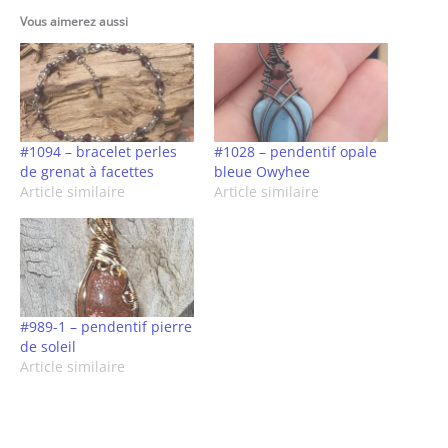
Vous aimerez aussi
#1094 – bracelet perles
#1028 – pendentif opale
de grenat à facettes
bleue Owyhee
Article similaire
Article similaire
#989-1 – pendentif pierre
de soleil
Article similaire