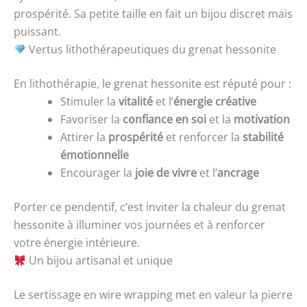
prospérité. Sa petite taille en fait un bijou discret mais
puissant.
Vertus lithothérapeutiques du grenat hessonite
En lithothérapie, le grenat hessonite est réputé pour :
Stimuler la
vitalité
et l’
énergie créative
Favoriser la
confiance en soi
et la
motivation
Attirer la
prospérité
et renforcer la
stabilité
émotionnelle
Encourager la
joie de vivre
et l’
ancrage
Porter ce pendentif, c’est inviter la chaleur du grenat
hessonite à illuminer vos journées et à renforcer
votre énergie intérieure.
Un bijou artisanal et unique
Le sertissage en wire wrapping met en valeur la pierre