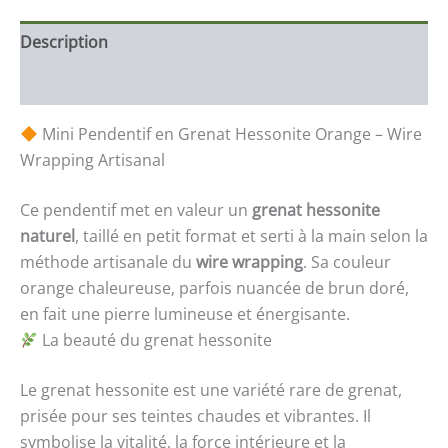
Description
Informations complémentaires
Mini Pendentif en Grenat Hessonite Orange – Wire
Wrapping Artisanal
Ce pendentif met en valeur un
grenat hessonite
naturel
, taillé en petit format et serti à la main selon la
méthode artisanale du
wire wrapping
. Sa couleur
orange chaleureuse, parfois nuancée de brun doré,
en fait une pierre lumineuse et énergisante.
La beauté du grenat hessonite
Le grenat hessonite est une variété rare de grenat,
prisée pour ses teintes chaudes et vibrantes. Il
symbolise la vitalité, la force intérieure et la