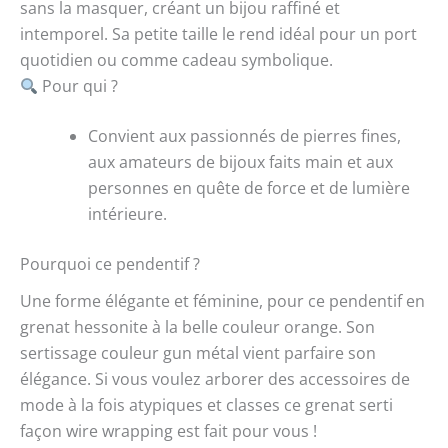
sans la masquer, créant un bijou raffiné et
intemporel. Sa petite taille le rend idéal pour un port
quotidien ou comme cadeau symbolique.
Pour qui ?
Convient aux passionnés de pierres fines,
aux amateurs de bijoux faits main et aux
personnes en quête de force et de lumière
intérieure.
Pourquoi ce pendentif ?
Une forme élégante et féminine, pour ce pendentif en
grenat hessonite à la belle couleur orange. Son
sertissage couleur gun métal vient parfaire son
élégance. Si vous voulez arborer des accessoires de
mode à la fois atypiques et classes ce grenat serti
façon wire wrapping est fait pour vous !