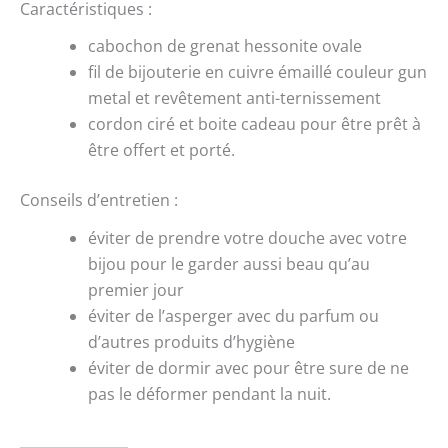
Caractéristiques :
cabochon de grenat hessonite ovale
fil de bijouterie en cuivre émaillé couleur gun
metal et revêtement anti-ternissement
cordon ciré et boite cadeau pour être prêt à
être offert et porté.
Conseils d’entretien :
éviter de prendre votre douche avec votre
bijou pour le garder aussi beau qu’au
premier jour
éviter de l’asperger avec du parfum ou
d’autres produits d’hygiène
éviter de dormir avec pour être sure de ne
pas le déformer pendant la nuit.