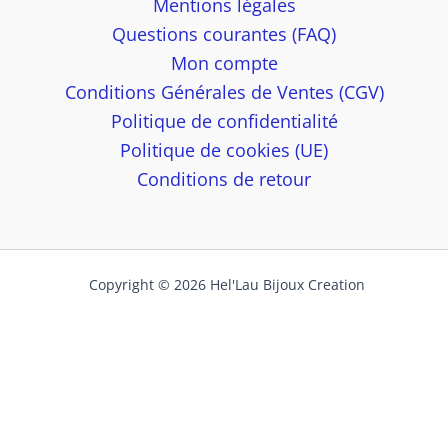
Mentions légales
Questions courantes (FAQ)
Mon compte
Conditions Générales de Ventes (CGV)
Politique de confidentialité
Politique de cookies (UE)
Conditions de retour
Copyright © 2026 Hel'Lau Bijoux Creation