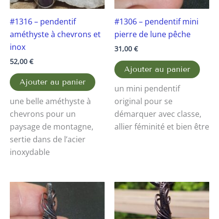
#1316 – pendentif
#1306 – pendentif mini
améthyste à chevrons et
pierre de lune pêche
inox
31,00
€
52,00
€
Ajouter au panier
Ajouter au panier
un mini pendentif
une belle améthyste à
original pour se
chevrons pour un
démarquer avec classe,
paysage de montagne,
allier féminité et bien être
sertie dans de l’acier
inoxydable