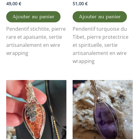
49,00
€
51,00
€
Ajouter au panier
Ajouter au panier
Pendentif stichtite, pierre
Pendentif turquoise du
rare et apaisante, sertie
Tibet, pierre protectrice
artisanalement en wire
et spirituelle, sertie
wrapping
artisanalement en wire
wrapping