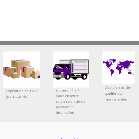
Des pierres de
Livraison 1 à 7
Expédition en 1 à 2
qualité du
jours en lettre
jours ouvrés
monde entier
suivie selon délais
postaux et
destination