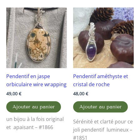
Pendentif en jaspe
Pendentif améthyste et
orbiculaire wire wrapping
cristal de roche
49,00
€
48,00
€
Ajouter au panier
Ajouter au panier
un bijou à la fois original
Sérénité et clarté pour ce
et apaisant – #1866
joli pendentif lumineux –
#1851