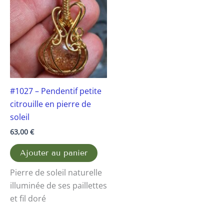
#1027 – Pendentif petite
citrouille en pierre de
soleil
63,00
€
Ajouter au panier
Pierre de soleil naturelle
illuminée de ses paillettes
et fil doré