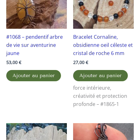
#1068 – pendentif arbre
Bracelet Cornaline,
de vie sur aventurine
obsidienne oeil céleste et
jaune
cristal de roche 6 mm
53,00
€
27,00
€
Ajouter au panier
Ajouter au panier
force intérieure,
créativité et protection
profonde – #1865-1