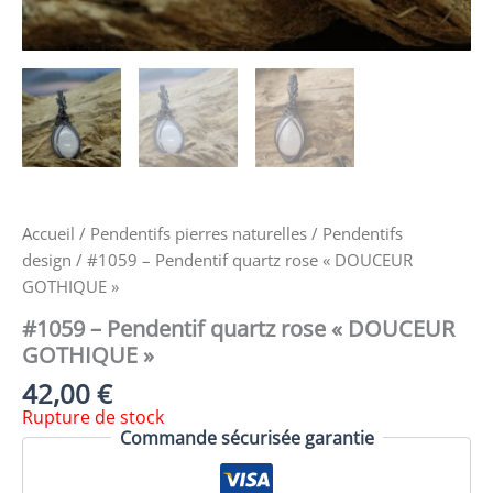
Accueil
/
Pendentifs pierres naturelles
/
Pendentifs
design
/ #1059 – Pendentif quartz rose « DOUCEUR
GOTHIQUE »
#1059 – Pendentif quartz rose « DOUCEUR
GOTHIQUE »
42,00
€
Rupture de stock
Commande sécurisée garantie