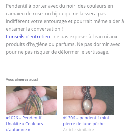
Pendentif à porter avec du noir, des couleurs en
camaïeu de rose. un bijou qui ne laissera pas
indifférent votre entourage et pourrait même aider à
entamer la conversation !
Conseils d’entretien
: ne pas exposer à l’eau ni aux
produits d’hygiène ou parfums. Ne pas dormir avec
pour ne pas risquer de déformer le sertissage.
Vous aimerez aussi
#1026 – Pendentif
#1306 – pendentif mini
Unakite « Couleurs
pierre de lune pêche
d’automne »
Article similaire