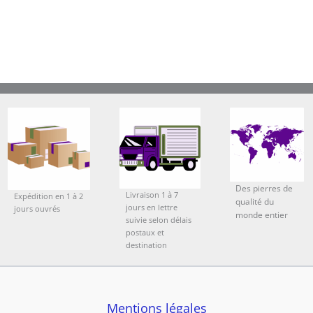
Des pierres de
Livraison 1 à 7
Expédition en 1 à 2
qualité du
jours en lettre
jours ouvrés
monde entier
suivie selon délais
postaux et
destination
Mentions légales