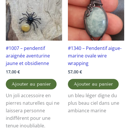
#1007 – pendentif
#1340 – Pendentif aigue-
araignée aventurine
marine ovale wire
jaune et obsidienne
wrapping
17,00
€
57,00
€
Ajouter au panier
Ajouter au panier
Un joli accessoire en
un bleu léger digne du
pierres naturelles qui ne
plus beau ciel dans une
laissera personne
ambiance marine
indifférent pour une
tenue inoubliable.