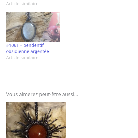
Article similaire
#1061 – pendentif
obsidienne argentée
Article similaire
Vous aimerez peut-être aussi…