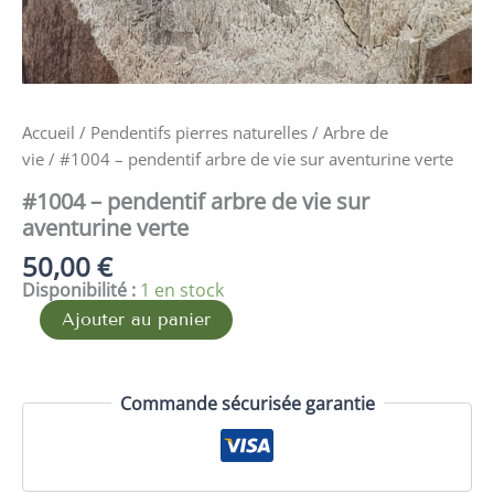
Accueil
/
Pendentifs pierres naturelles
/
Arbre de
vie
/ #1004 – pendentif arbre de vie sur aventurine verte
#1004 – pendentif arbre de vie sur
aventurine verte
50,00
€
Disponibilité :
1 en stock
Ajouter au panier
Commande sécurisée garantie