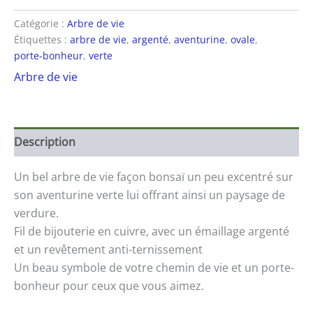
Catégorie :
Arbre de vie
Étiquettes :
arbre de vie
,
argenté
,
aventurine
,
ovale
,
porte-bonheur
,
verte
Arbre de vie
Description
Un bel arbre de vie façon bonsaï un peu excentré sur
son aventurine verte lui offrant ainsi un paysage de
verdure.
Fil de bijouterie en cuivre, avec un émaillage argenté
et un revêtement anti-ternissement
Un beau symbole de votre chemin de vie et un porte-
bonheur pour ceux que vous aimez.