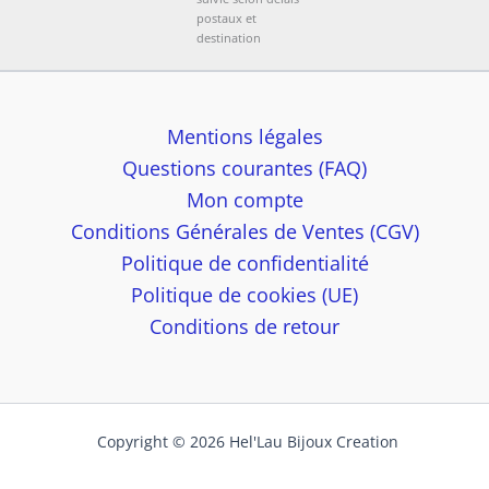
postaux et
destination
Mentions légales
Questions courantes (FAQ)
Mon compte
Conditions Générales de Ventes (CGV)
Politique de confidentialité
Politique de cookies (UE)
Conditions de retour
Copyright © 2026 Hel'Lau Bijoux Creation