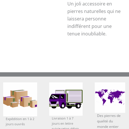
Un joli accessoire en
pierres naturelles qui ne
laissera personne
indifférent pour une
tenue inoubliable.
Des pierres de
Livraison 1 à 7
Expédition en 1 à 2
qualité du
jours en lettre
jours ouvrés
monde entier
suivie selon délais