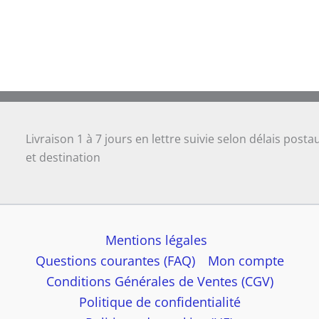
Livraison 1 à 7 jours en lettre suivie selon délais posta
et destination
Mentions légales
Questions courantes (FAQ)
Mon compte
Conditions Générales de Ventes (CGV)
Politique de confidentialité