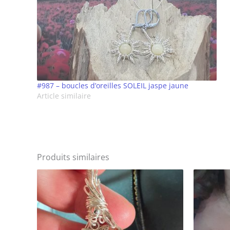
#987 – boucles d’oreilles SOLEIL jaspe jaune
Article similaire
Produits similaires