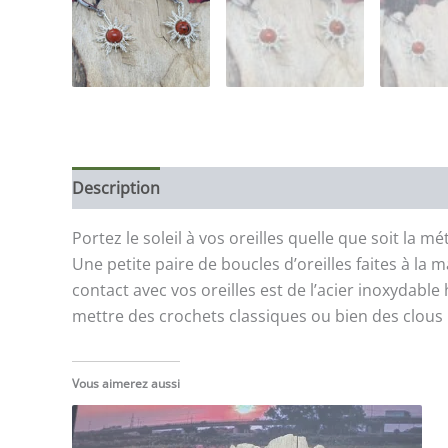
Description
Portez le soleil à vos oreilles quelle que soit la mé
Une petite paire de boucles d’oreilles faites à la 
contact avec vos oreilles est de l’acier inoxydabl
mettre des crochets classiques ou bien des clous 
Vous aimerez aussi