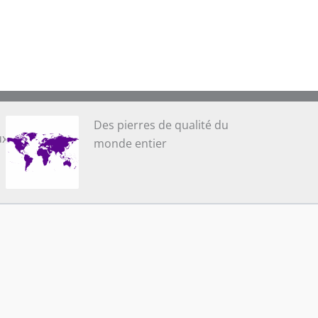
Des pierres de qualité du
ux
monde entier