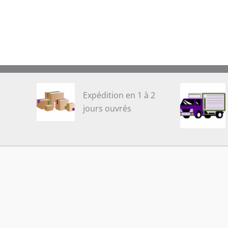
Expédition en 1 à 2
jours ouvrés