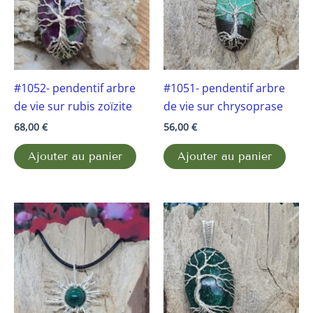
#1052- pendentif arbre
#1051- pendentif arbre
de vie sur rubis zoïzite
de vie sur chrysoprase
68,00
€
56,00
€
Ajouter au panier
Ajouter au panier