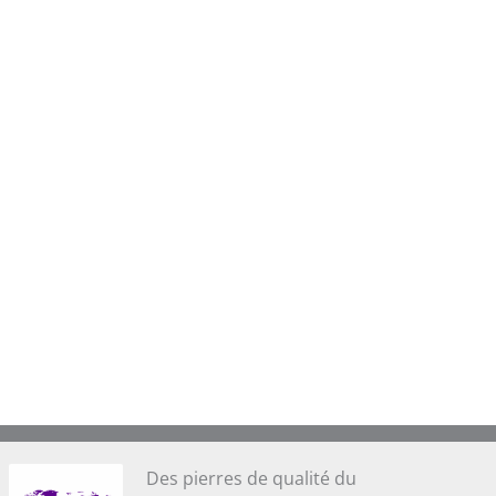
Des pierres de qualité du