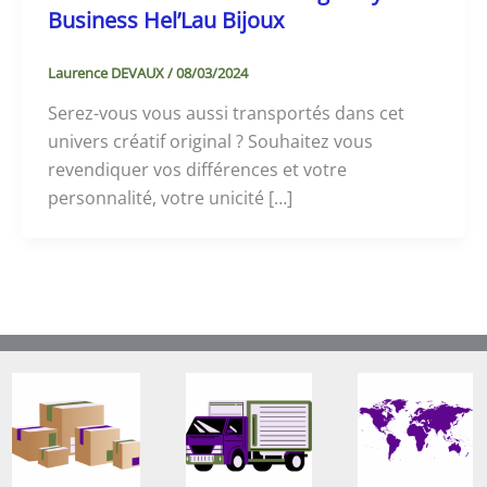
Business Hel’Lau Bijoux
Laurence DEVAUX
/
08/03/2024
Serez-vous vous aussi transportés dans cet
univers créatif original ? Souhaitez vous
revendiquer vos différences et votre
personnalité, votre unicité […]