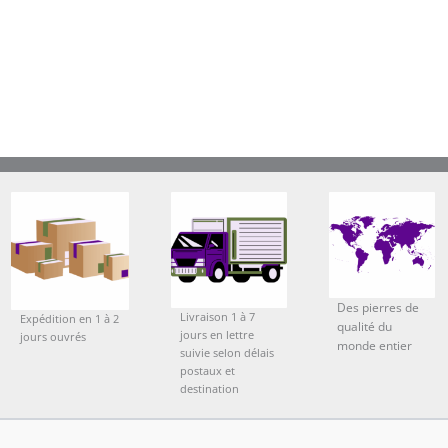
Des pierres de
Livraison 1 à 7
Expédition en 1 à 2
qualité du
jours en lettre
jours ouvrés
monde entier
suivie selon délais
postaux et
destination