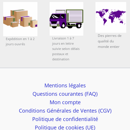
Des pierres de
Livraison 1 à 7
Expédition en 1 à 2
qualité du
jours en lettre
jours ouvrés
monde entier
suivie selon délais
postaux et
destination
Mentions légales
Questions courantes (FAQ)
Mon compte
Conditions Générales de Ventes (CGV)
Politique de confidentialité
Politique de cookies (UE)