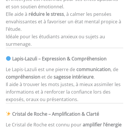
et son soutien émotionnel.
Elle aide à
réduire le stress
, à calmer les pensées
envahissantes et à favoriser un état mental propice à
l’étude.
Idéale pour les étudiants anxieux ou sujets au
surmenage.
Lapis-Lazuli – Expression & Compréhension
Le Lapis-Lazuli est une pierre de
communication
, de
compréhension
et de
sagesse intérieure
.
Il aide à trouver les mots justes, à mieux assimiler les
informations et à renforcer la confiance lors des
exposés, oraux ou présentations.
Cristal de Roche – Amplification & Clarté
Le Cristal de Roche est connu pour
amplifier l’énergie