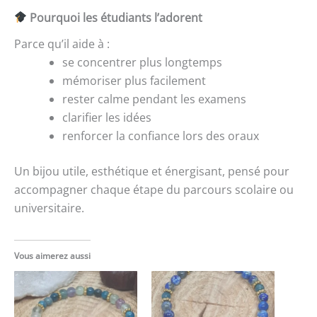
Pourquoi les étudiants l’adorent
Parce qu’il aide à :
se concentrer plus longtemps
mémoriser plus facilement
rester calme pendant les examens
clarifier les idées
renforcer la confiance lors des oraux
Un bijou utile, esthétique et énergisant, pensé pour
accompagner chaque étape du parcours scolaire ou
universitaire.
Vous aimerez aussi