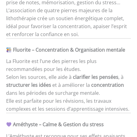
prise de notes, mémorisation, gestion du stress…
L’association de quatre pierres majeures de la
lithothérapie crée un soutien énergétique complet,
idéal pour favoriser la concentration, apaiser l’esprit
et renforcer la confiance en soi.
Fluorite – Concentration & Organisation mentale
La Fluorite est l’une des pierres les plus
recommandées pour les études.
Selon les sources, elle aide à
clarifier les pensées
, à
structurer les idées
et à améliorer la
concentration
dans les périodes de surcharge mentale.
Elle est parfaite pour les révisions, les travaux
complexes et les sessions d’apprentissage intensives.
Améthyste – Calme & Gestion du stress
L’Améthyste est reconnue pour ses effets apaisants