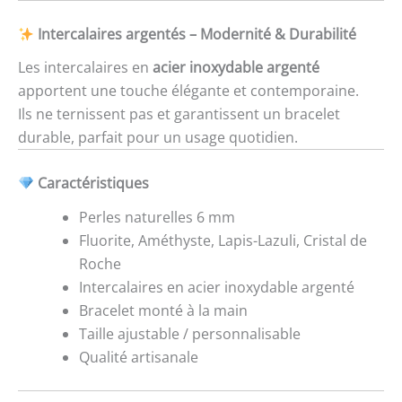
Intercalaires argentés – Modernité & Durabilité
Les intercalaires en
acier inoxydable argenté
apportent une touche élégante et contemporaine.
Ils ne ternissent pas et garantissent un bracelet
durable, parfait pour un usage quotidien.
Caractéristiques
Perles naturelles 6 mm
Fluorite, Améthyste, Lapis-Lazuli, Cristal de
Roche
Intercalaires en acier inoxydable argenté
Bracelet monté à la main
Taille ajustable / personnalisable
Qualité artisanale