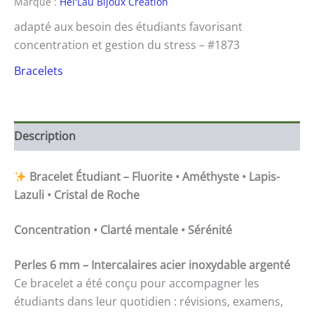
Marque :
Hel'Lau Bijoux Creation
adapté aux besoin des étudiants favorisant
concentration et gestion du stress – #1873
Bracelets
Description
Bracelet Étudiant – Fluorite • Améthyste • Lapis-
Lazuli • Cristal de Roche
Concentration • Clarté mentale • Sérénité
Perles 6 mm – Intercalaires acier inoxydable argenté
Ce bracelet a été conçu pour accompagner les
étudiants dans leur quotidien : révisions, examens,