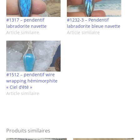
#1317 – pendentif
#1232-3 – Pendentif
labradorite navette
labradorite bleue navette
Article similaire
Article similaire
#1512 – pendentif wire
wrapping hémimorphite
« Ciel d’été »
Article similaire
Produits similaires