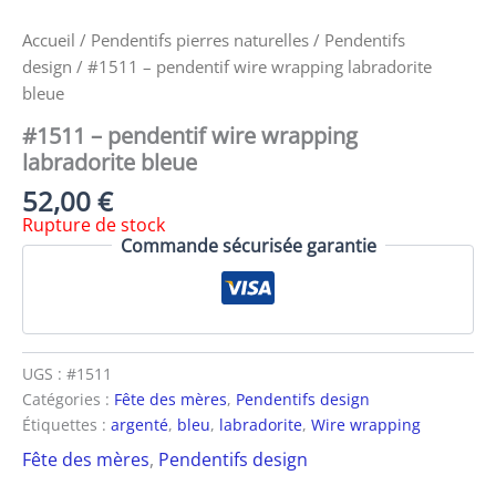
Accueil
/
Pendentifs pierres naturelles
/
Pendentifs
design
/ #1511 – pendentif wire wrapping labradorite
bleue
#1511 – pendentif wire wrapping
labradorite bleue
52,00
€
Rupture de stock
Commande sécurisée garantie
UGS :
#1511
Catégories :
Fête des mères
,
Pendentifs design
Étiquettes :
argenté
,
bleu
,
labradorite
,
Wire wrapping
Fête des mères
,
Pendentifs design