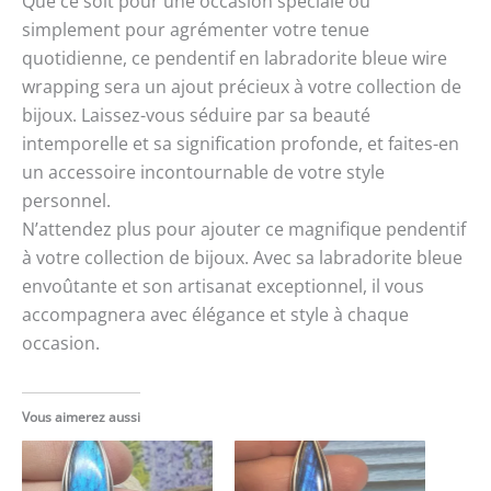
Que ce soit pour une occasion spéciale ou
simplement pour agrémenter votre tenue
quotidienne, ce pendentif en labradorite bleue wire
wrapping sera un ajout précieux à votre collection de
bijoux. Laissez-vous séduire par sa beauté
intemporelle et sa signification profonde, et faites-en
un accessoire incontournable de votre style
personnel.
N’attendez plus pour ajouter ce magnifique pendentif
à votre collection de bijoux. Avec sa labradorite bleue
envoûtante et son artisanat exceptionnel, il vous
accompagnera avec élégance et style à chaque
occasion.
Vous aimerez aussi