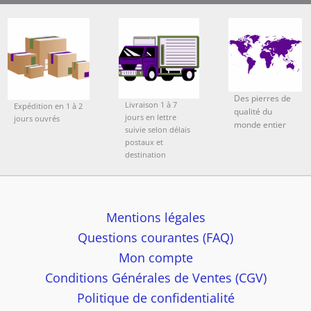
Des pierres de
Livraison 1 à 7
Expédition en 1 à 2
qualité du
jours en lettre
jours ouvrés
monde entier
suivie selon délais
postaux et
destination
Mentions légales
Questions courantes (FAQ)
Mon compte
Conditions Générales de Ventes (CGV)
Politique de confidentialité