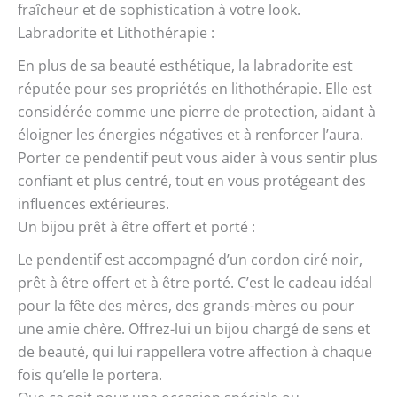
fraîcheur et de sophistication à votre look.
Labradorite et Lithothérapie :
En plus de sa beauté esthétique, la labradorite est
réputée pour ses propriétés en lithothérapie. Elle est
considérée comme une pierre de protection, aidant à
éloigner les énergies négatives et à renforcer l’aura.
Porter ce pendentif peut vous aider à vous sentir plus
confiant et plus centré, tout en vous protégeant des
influences extérieures.
Un bijou prêt à être offert et porté :
Le pendentif est accompagné d’un cordon ciré noir,
prêt à être offert et à être porté. C’est le cadeau idéal
pour la fête des mères, des grands-mères ou pour
une amie chère. Offrez-lui un bijou chargé de sens et
de beauté, qui lui rappellera votre affection à chaque
fois qu’elle le portera.