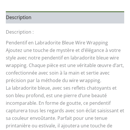
Description
Description :
Pendentif en Labradorite Bleue Wire Wrapping
Ajoutez une touche de mystère et d’élégance à votre
style avec notre pendentif en labradorite bleue wire
wrapping. Chaque pièce est une véritable œuvre d’art,
confectionnée avec soin à la main et sertie avec
précision par la méthode du wire wrapping.
La labradorite bleue, avec ses reflets chatoyants et
son bleu profond, est une pierre d’une beauté
incomparable. En forme de goutte, ce pendentif
capturera tous les regards avec son éclat saisissant et
sa couleur envoûtante. Parfait pour une tenue
printanière ou estivale, il ajoutera une touche de