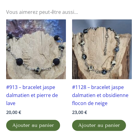
Vous aimerez peut-être aussi…
#913 – bracelet jaspe
#1128 – bracelet jaspe
dalmatien et pierre de
dalmatien et obsidienne
lave
flocon de neige
20,00
€
23,00
€
Ajouter au panier
Ajouter au panier