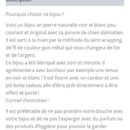
Pourquoi choisir ce bijou ?
Voici un bijou en pierre naturelle noir et blanc peu
courant et original avec sa parure de chien dalmatien.
Il est serti à la main par la méthode du wire wrapping
de fil de couleur gun métal qui vous changera de l’or
et de l’argent.
Ce bijou a été fabriqué avec soin et minutie. Il
agrémentera avec bonheur par exemple une tenue
en noir et blanc ! Il est fourni avec un cordon et une
joli boite cadeau afin d’être prêt directement à être
offert et porté !
Conseil d’entretien :
Il est préférable de ne pas prendre votre douche avec
votre bijou et de ne pas l’asperger avec du parfum ou
des produits d’hygiène pour pouvoir le garder