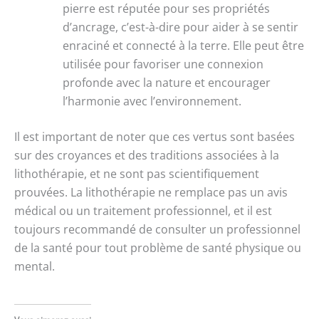
pierre est réputée pour ses propriétés
d’ancrage, c’est-à-dire pour aider à se sentir
enraciné et connecté à la terre. Elle peut être
utilisée pour favoriser une connexion
profonde avec la nature et encourager
l’harmonie avec l’environnement.
Il est important de noter que ces vertus sont basées
sur des croyances et des traditions associées à la
lithothérapie, et ne sont pas scientifiquement
prouvées. La lithothérapie ne remplace pas un avis
médical ou un traitement professionnel, et il est
toujours recommandé de consulter un professionnel
de la santé pour tout problème de santé physique ou
mental.