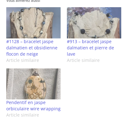
Vous aimerez aussi
#1128 – bracelet jaspe
#913 – bracelet jaspe
dalmatien et obsidienne
dalmatien et pierre de
flocon de neige
lave
Article similaire
Article similaire
Pendentif en jaspe
orbiculaire wire wrapping
Article similaire