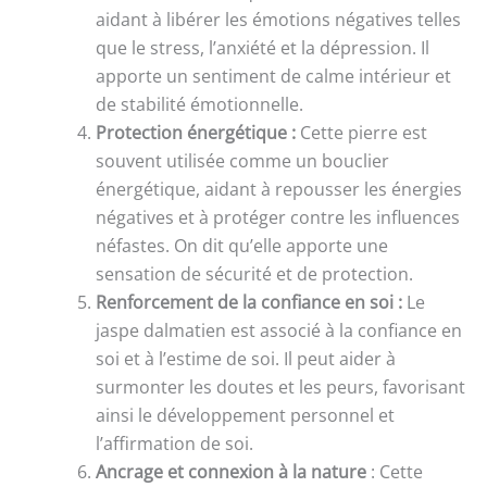
aidant à libérer les émotions négatives telles
que le stress, l’anxiété et la dépression. Il
apporte un sentiment de calme intérieur et
de stabilité émotionnelle.
Protection énergétique :
Cette pierre est
souvent utilisée comme un bouclier
énergétique, aidant à repousser les énergies
négatives et à protéger contre les influences
néfastes. On dit qu’elle apporte une
sensation de sécurité et de protection.
Renforcement de la confiance en soi :
Le
jaspe dalmatien est associé à la confiance en
soi et à l’estime de soi. Il peut aider à
surmonter les doutes et les peurs, favorisant
ainsi le développement personnel et
l’affirmation de soi.
Ancrage et connexion à la nature
: Cette