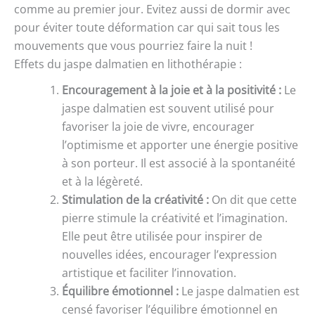
comme au premier jour. Evitez aussi de dormir avec
pour éviter toute déformation car qui sait tous les
mouvements que vous pourriez faire la nuit !
Effets du jaspe dalmatien en lithothérapie :
Encouragement à la joie et à la positivité :
Le
jaspe dalmatien est souvent utilisé pour
favoriser la joie de vivre, encourager
l’optimisme et apporter une énergie positive
à son porteur. Il est associé à la spontanéité
et à la légèreté.
Stimulation de la créativité :
On dit que cette
pierre stimule la créativité et l’imagination.
Elle peut être utilisée pour inspirer de
nouvelles idées, encourager l’expression
artistique et faciliter l’innovation.
Équilibre émotionnel :
Le jaspe dalmatien est
censé favoriser l’équilibre émotionnel en