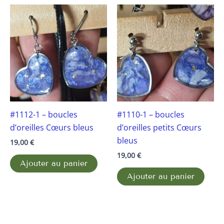
#1112-1 – boucles
#1110-1 – boucles
d’oreilles Cœurs bleus
d’oreilles petits Cœurs
bleus
19,00
€
19,00
€
Ajouter au panier
Ajouter au panier