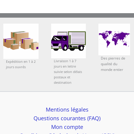
Des pierres de
Livraison 1 à 7
Expédition en 1 à 2
qualité du
jours en lettre
jours ouvrés
monde entier
suivie selon délais
postaux et
destination
Mentions légales
Questions courantes (FAQ)
Mon compte