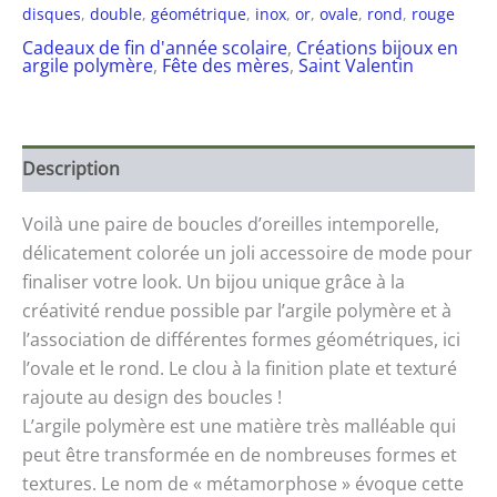
disques
,
double
,
géométrique
,
inox
,
or
,
ovale
,
rond
,
rouge
Cadeaux de fin d'année scolaire
,
Créations bijoux en
argile polymère
,
Fête des mères
,
Saint Valentin
Description
Voilà une paire de boucles d’oreilles intemporelle,
délicatement colorée un joli accessoire de mode pour
finaliser votre look. Un bijou unique grâce à la
créativité rendue possible par l’argile polymère et à
l’association de différentes formes géométriques, ici
l’ovale et le rond. Le clou à la finition plate et texturé
rajoute au design des boucles !
L’argile polymère est une matière très malléable qui
peut être transformée en de nombreuses formes et
textures. Le nom de « métamorphose » évoque cette