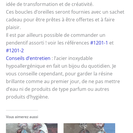
idée de transformation et de créativité.
Ces boucles d’oreilles seront fournies avec un sachet
cadeau pour être prêtes à être offertes et à faire
plaisir.
Il est par ailleurs possible de commander un
pendentif assorti ! voir les références
#1201-1
et
#1201-2
Conseils d’entretien
: l’acier inoxydable
hypoallergénique en fait un bijou du quotidien. Je
vous conseille cependant, pour garder la résine
brillante comme au premier jour, de ne pas mettre
d’eau ni de produits de type parfum ou autres
produits d’hygiène.
Vous aimerez aussi