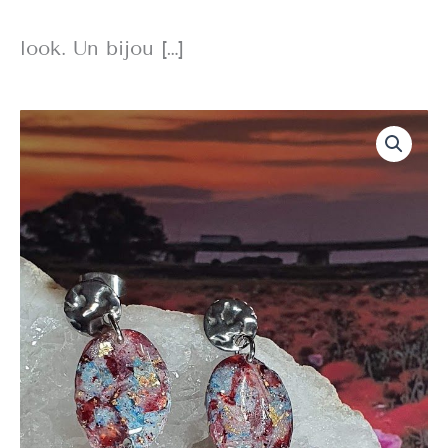
look. Un bijou […]