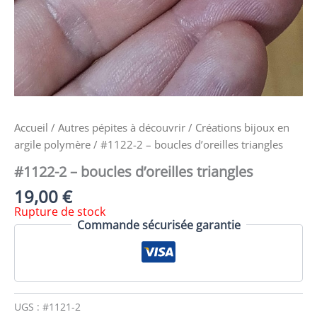
Accueil
/
Autres pépites à découvrir
/
Créations bijoux en
argile polymère
/ #1122-2 – boucles d’oreilles triangles
#1122-2 – boucles d’oreilles triangles
19,00
€
Rupture de stock
Commande sécurisée garantie
UGS :
#1121-2