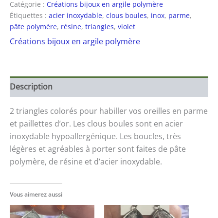
Catégorie :
Créations bijoux en argile polymère
Étiquettes :
acier inoxydable
,
clous boules
,
inox
,
parme
,
pâte polymère
,
résine
,
triangles
,
violet
Créations bijoux en argile polymère
Description
2 triangles colorés pour habiller vos oreilles en parme
et paillettes d’or. Les clous boules sont en acier
inoxydable hypoallergénique. Les boucles, très
légères et agréables à porter sont faites de pâte
polymère, de résine et d’acier inoxydable.
Vous aimerez aussi