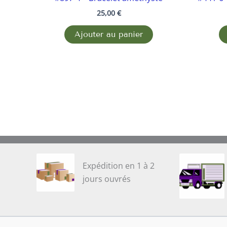
25,00
€
Ajouter au panier
Expédition en 1 à 2
jours ouvrés