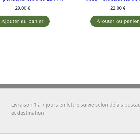
29,00
€
22,00
€
Ajouter au panier
Ajouter au panier
Livraison 1 à 7 jours en lettre suivie selon délais posta
et destination