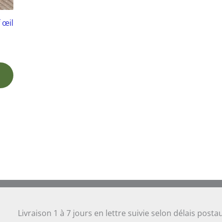
 œil
Livraison 1 à 7 jours en lettre suivie selon délais posta