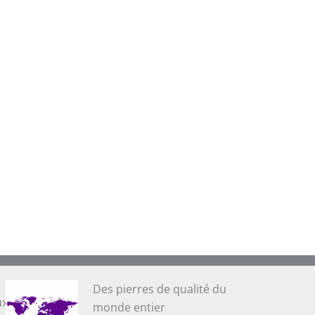
Des pierres de qualité du
ux
monde entier