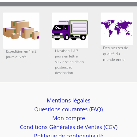
Des pierres de
Livraison 1 à 7
Expédition en 1 à 2
qualité du
jours en lettre
jours ouvrés
monde entier
suivie selon délais
postaux et
destination
Mentions légales
Questions courantes (FAQ)
Mon compte
Conditions Générales de Ventes (CGV)
Politique de confidentialité