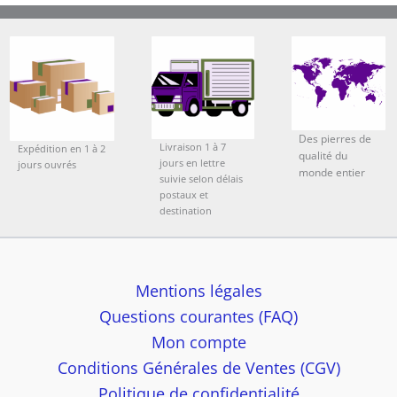
Des pierres de
Livraison 1 à 7
Expédition en 1 à 2
qualité du
jours en lettre
jours ouvrés
monde entier
suivie selon délais
postaux et
destination
Mentions légales
Questions courantes (FAQ)
Mon compte
Conditions Générales de Ventes (CGV)
Politique de confidentialité