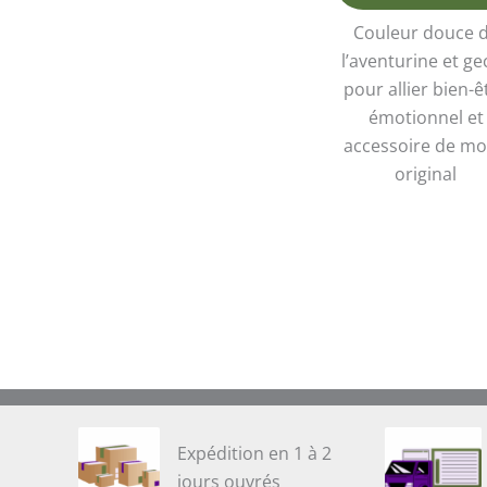
Couleur douce 
l’aventurine et ge
pour allier bien-ê
émotionnel et
accessoire de m
original
Expédition en 1 à 2
jours ouvrés