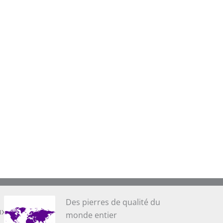
Des pierres de qualité du
ux
monde entier