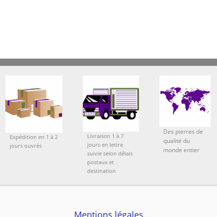
Des pierres de
Livraison 1 à 7
Expédition en 1 à 2
qualité du
jours en lettre
jours ouvrés
monde entier
suivie selon délais
postaux et
destination
Mentions légales