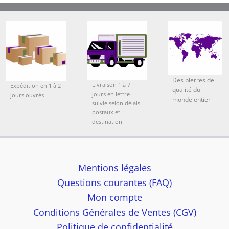
Des pierres de
Livraison 1 à 7
Expédition en 1 à 2
qualité du
jours en lettre
jours ouvrés
monde entier
suivie selon délais
postaux et
destination
Mentions légales
Questions courantes (FAQ)
Mon compte
Conditions Générales de Ventes (CGV)
Politique de confidentialité