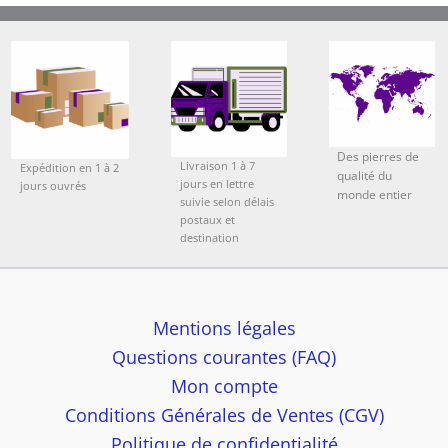
Des pierres de
Livraison 1 à 7
Expédition en 1 à 2
qualité du
jours en lettre
jours ouvrés
monde entier
suivie selon délais
postaux et
destination
Mentions légales
Questions courantes (FAQ)
Mon compte
Conditions Générales de Ventes (CGV)
Politique de confidentialité