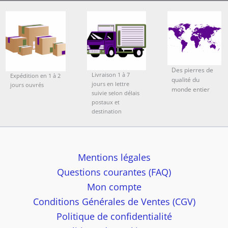
Des pierres de
Livraison 1 à 7
Expédition en 1 à 2
qualité du
jours en lettre
jours ouvrés
monde entier
suivie selon délais
postaux et
destination
Mentions légales
Questions courantes (FAQ)
Mon compte
Conditions Générales de Ventes (CGV)
Politique de confidentialité