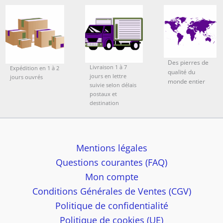
Des pierres de
Livraison 1 à 7
Expédition en 1 à 2
qualité du
jours en lettre
jours ouvrés
monde entier
suivie selon délais
postaux et
destination
Mentions légales
Questions courantes (FAQ)
Mon compte
Conditions Générales de Ventes (CGV)
Politique de confidentialité
Politique de cookies (UE)