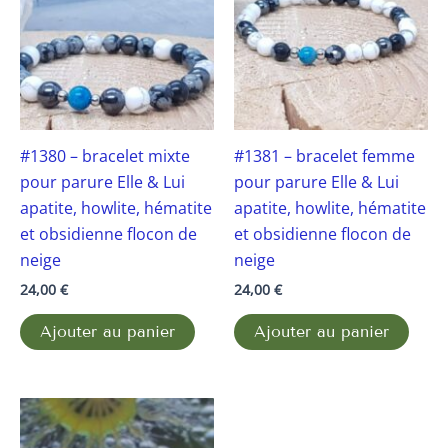
#1380 – bracelet mixte
#1381 – bracelet femme
pour parure Elle & Lui
pour parure Elle & Lui
apatite, howlite, hématite
apatite, howlite, hématite
et obsidienne flocon de
et obsidienne flocon de
neige
neige
24,00
€
24,00
€
Ajouter au panier
Ajouter au panier