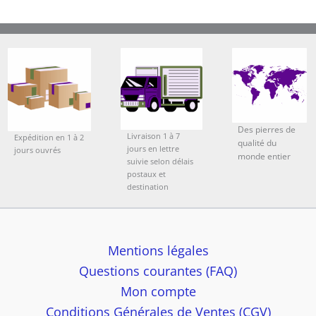
Des pierres de
Livraison 1 à 7
Expédition en 1 à 2
qualité du
jours en lettre
jours ouvrés
monde entier
suivie selon délais
postaux et
destination
Mentions légales
Questions courantes (FAQ)
Mon compte
Conditions Générales de Ventes (CGV)