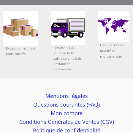
Des pierres de
Livraison 1 à 7
Expédition en 1 à 2
qualité du
jours en lettre
jours ouvrés
monde entier
suivie selon délais
postaux et
destination
Mentions légales
Questions courantes (FAQ)
Mon compte
Conditions Générales de Ventes (CGV)
Politique de confidentialité