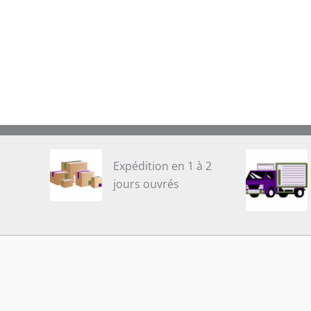
Expédition en 1 à 2
jours ouvrés