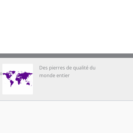
Des pierres de qualité du
ux
monde entier