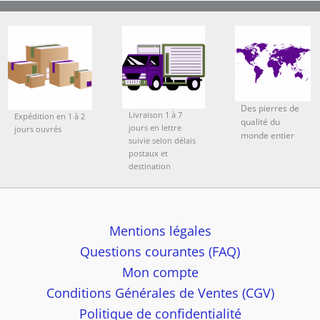
Des pierres de
Livraison 1 à 7
Expédition en 1 à 2
qualité du
jours en lettre
jours ouvrés
monde entier
suivie selon délais
postaux et
destination
Mentions légales
Questions courantes (FAQ)
Mon compte
Conditions Générales de Ventes (CGV)
Politique de confidentialité