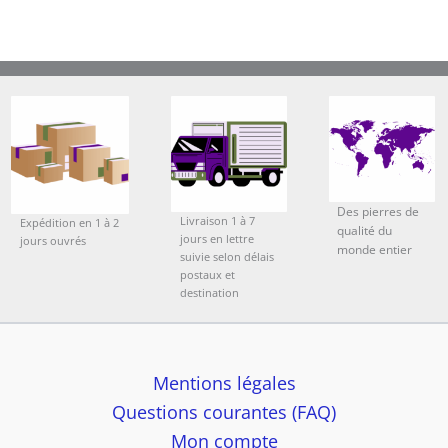
Des pierres de
Livraison 1 à 7
Expédition en 1 à 2
qualité du
jours en lettre
jours ouvrés
monde entier
suivie selon délais
postaux et
destination
Mentions légales
Questions courantes (FAQ)
Mon compte