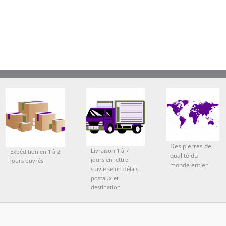
Des pierres de
Livraison 1 à 7
Expédition en 1 à 2
qualité du
jours en lettre
jours ouvrés
monde entier
suivie selon délais
postaux et
destination