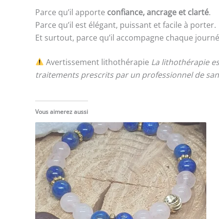
Parce qu’il apporte
confiance, ancrage et clarté
.
Parce qu’il est élégant, puissant et facile à porter.
Et surtout, parce qu’il accompagne chaque journé
Avertissement lithothérapie
La lithothérapie e
traitements prescrits par un professionnel de san
Vous aimerez aussi