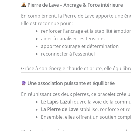
Pierre de Lave – Ancrage & Force intérieure
En complément, la Pierre de Lave apporte une én
Elle est reconnue pour :
renforcer l’ancrage et la stabilité émotio
aider à canaliser les tensions
apporter courage et détermination
reconnecter à l’essentiel
Grâce à son énergie chaude et brute, elle équilibr
Une association puissante et équilibrée
En réunissant ces deux pierres, ce bracelet crée u
Le Lapis-Lazuli
ouvre la voie de la commun
La Pierre de Lave
stabilise, renforce et r
Ensemble, elles offrent un soutien compl