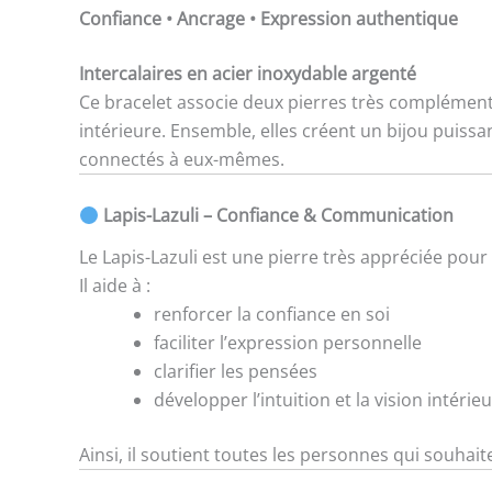
Confiance • Ancrage • Expression authentique
Intercalaires en acier inoxydable argenté
Ce bracelet associe deux pierres très complémenta
intérieure. Ensemble, elles créent un bijou puissa
connectés à eux-mêmes.
Lapis-Lazuli – Confiance & Communication
Le Lapis-Lazuli est une pierre très appréciée pour 
Il aide à :
renforcer la confiance en soi
faciliter l’expression personnelle
clarifier les pensées
développer l’intuition et la vision intérie
Ainsi, il soutient toutes les personnes qui souhai