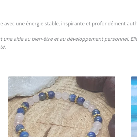
e avec une énergie stable, inspirante et profondément aut
st une aide au bien-être et au développement personnel. El
té.