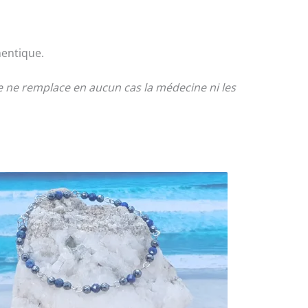
hentique.
le ne remplace en aucun cas la médecine ni les