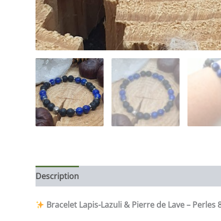
Description
Bracelet Lapis-Lazuli & Pierre de Lave – Perles