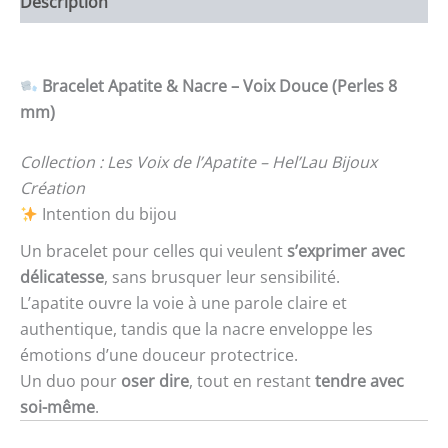
Description
Bracelet Apatite & Nacre – Voix Douce (Perles 8
mm)
Collection : Les Voix de l’Apatite – Hel’Lau Bijoux
Création
Intention du bijou
Un bracelet pour celles qui veulent
s’exprimer avec
délicatesse
, sans brusquer leur sensibilité.
L’apatite ouvre la voie à une parole claire et
authentique, tandis que la nacre enveloppe les
émotions d’une douceur protectrice.
Un duo pour
oser dire
, tout en restant
tendre avec
soi-même
.