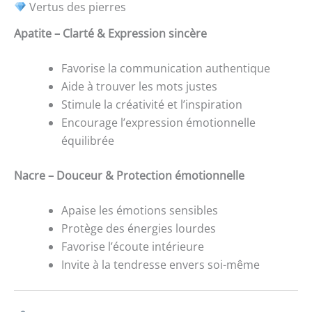
Vertus des pierres
Apatite – Clarté & Expression sincère
Favorise la communication authentique
Aide à trouver les mots justes
Stimule la créativité et l’inspiration
Encourage l’expression émotionnelle
équilibrée
Nacre – Douceur & Protection émotionnelle
Apaise les émotions sensibles
Protège des énergies lourdes
Favorise l’écoute intérieure
Invite à la tendresse envers soi-même