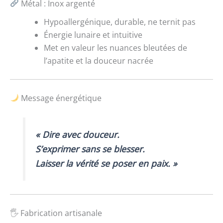
Métal : Inox argenté
Hypoallergénique, durable, ne ternit pas
Énergie lunaire et intuitive
Met en valeur les nuances bleutées de
l’apatite et la douceur nacrée
Message énergétique
« Dire avec douceur.
S’exprimer sans se blesser.
Laisser la vérité se poser en paix. »
🖐️ Fabrication artisanale