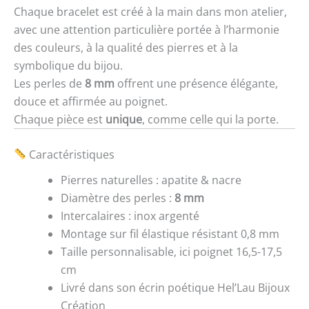
Chaque bracelet est créé à la main dans mon atelier,
avec une attention particulière portée à l’harmonie
des couleurs, à la qualité des pierres et à la
symbolique du bijou.
Les perles de
8 mm
offrent une présence élégante,
douce et affirmée au poignet.
Chaque pièce est
unique
, comme celle qui la porte.
Caractéristiques
Pierres naturelles : apatite & nacre
Diamètre des perles :
8 mm
Intercalaires : inox argenté
Montage sur fil élastique résistant 0,8 mm
Taille personnalisable, ici poignet 16,5-17,5
cm
Livré dans son écrin poétique Hel’Lau Bijoux
Création