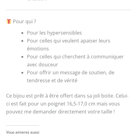
Pour qui ?
Pour les hypersensibles
Pour celles qui veulent apaiser leurs
émotions
Pour celles qui cherchent à communiquer
avec douceur
Pour offrir un message de soutien, de
tendresse et de vérité
Ce bijou est prêt à être offert dans sa joli boite. Celui-
ci est fait pour un poignet 16,5-17,0 cm mais vous
pouvez me demander directement votre taille !
Vous aimerez aussi