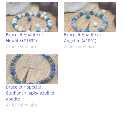
Bracelet Apatite et
Bracelet Apatite et
Howlite (#1892)
Angélite (#1891)
Article similaire
Article similaire
Bracelet « spécial
étudiant » lapis-lazuli et
apatite
Article similaire