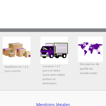
Des pierres de
Livraison 1 à 7
Expédition en 1 à 2
qualité du
jours en lettre
jours ouvrés
monde entier
suivie selon délais
postaux et
destination
Mentions légales