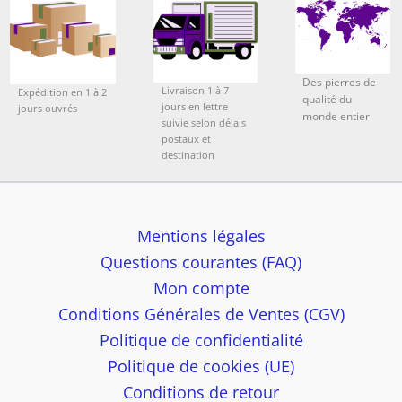
Des pierres de
Livraison 1 à 7
Expédition en 1 à 2
qualité du
jours en lettre
jours ouvrés
monde entier
suivie selon délais
postaux et
destination
Mentions légales
Questions courantes (FAQ)
Mon compte
Conditions Générales de Ventes (CGV)
Politique de confidentialité
Politique de cookies (UE)
Conditions de retour