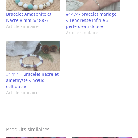
Bracelet Amazonite et
#1474- bracelet mariage
Nacre 8 mm (#1887)
« Tendresse Infinie »
Article similaire
perle d’eau douce
Article similaire
#1414 – Bracelet nacre et
améthyste « nœud
celtique »
Article similaire
Produits similaires