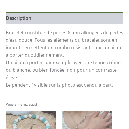
Description
Bracelet constitué de perles 6 mm allongées de perles
d’eau douce. Tous les éléments du bracelet sont en
inox et permettent un combo résistant pour un bijou
à porter quotidiennement.
Un bijou à porter par exemple avec une tenue crème
ou blanche, ou bien foncée, noir pour un contraste
élevé.
Le pendentif visible sur la photo est vendu à part.
Vous aimerez aussi