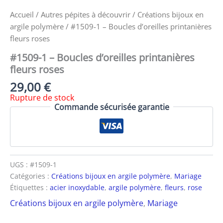
Accueil
/
Autres pépites à découvrir
/
Créations bijoux en
argile polymère
/ #1509-1 – Boucles d’oreilles printanières
fleurs roses
#1509-1 – Boucles d’oreilles printanières
fleurs roses
29,00
€
Rupture de stock
Commande sécurisée garantie
UGS :
#1509-1
Catégories :
Créations bijoux en argile polymère
,
Mariage
Étiquettes :
acier inoxydable
,
argile polymère
,
fleurs
,
rose
Créations bijoux en argile polymère
,
Mariage