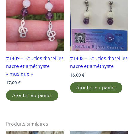
#1409 – Boucles d’oreilles
#1408 – Boucles d’oreilles
nacre et améthyste
nacre et améthyste
« musique »
16,00
€
17,00
€
Ajouter au panier
Ajouter au panier
Produits similaires