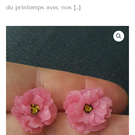
du printemps avec nos […]