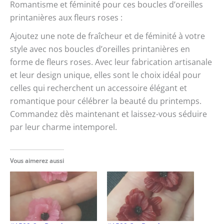
Romantisme et féminité pour ces boucles d’oreilles
printanières aux fleurs roses :
Ajoutez une note de fraîcheur et de féminité à votre
style avec nos boucles d’oreilles printanières en
forme de fleurs roses. Avec leur fabrication artisanale
et leur design unique, elles sont le choix idéal pour
celles qui recherchent un accessoire élégant et
romantique pour célébrer la beauté du printemps.
Commandez dès maintenant et laissez-vous séduire
par leur charme intemporel.
Vous aimerez aussi