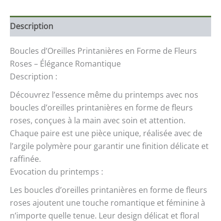
Description
Boucles d’Oreilles Printanières en Forme de Fleurs
Roses – Élégance Romantique
Description :
Découvrez l’essence même du printemps avec nos
boucles d’oreilles printanières en forme de fleurs
roses, conçues à la main avec soin et attention.
Chaque paire est une pièce unique, réalisée avec de
l’argile polymère pour garantir une finition délicate et
raffinée.
Evocation du printemps :
Les boucles d’oreilles printanières en forme de fleurs
roses ajoutent une touche romantique et féminine à
n’importe quelle tenue. Leur design délicat et floral