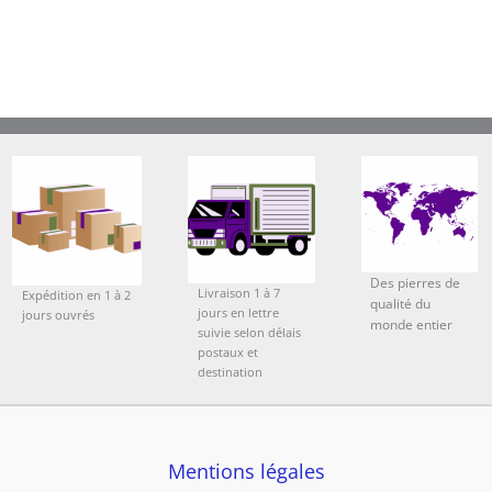
Des pierres de
Livraison 1 à 7
Expédition en 1 à 2
qualité du
jours en lettre
jours ouvrés
monde entier
suivie selon délais
postaux et
destination
Mentions légales