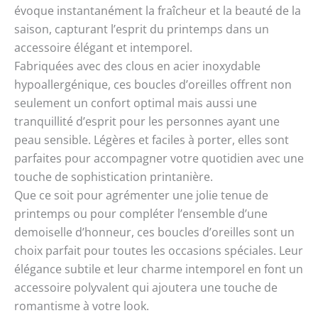
évoque instantanément la fraîcheur et la beauté de la
saison, capturant l’esprit du printemps dans un
accessoire élégant et intemporel.
Fabriquées avec des clous en acier inoxydable
hypoallergénique, ces boucles d’oreilles offrent non
seulement un confort optimal mais aussi une
tranquillité d’esprit pour les personnes ayant une
peau sensible. Légères et faciles à porter, elles sont
parfaites pour accompagner votre quotidien avec une
touche de sophistication printanière.
Que ce soit pour agrémenter une jolie tenue de
printemps ou pour compléter l’ensemble d’une
demoiselle d’honneur, ces boucles d’oreilles sont un
choix parfait pour toutes les occasions spéciales. Leur
élégance subtile et leur charme intemporel en font un
accessoire polyvalent qui ajoutera une touche de
romantisme à votre look.