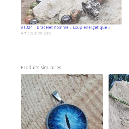
#1324 – Bracelet homme « Loup énergétique »
Article similaire
Produits similaires