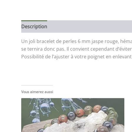
Description
Un joli bracelet de perles 6 mm jaspe rouge, héma
se ternira donc pas. Il convient cependant d’éviter 
Possibilité de l’ajuster à votre poignet en enleva
Vous aimerez aussi