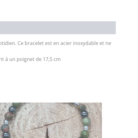
idien. Ce bracelet est en acier inoxydable et ne
ent à un poignet de 17,5 cm